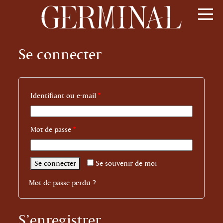
Se connecter
Identifiant ou e-mail
*
Mot de passe
*
Se connecter
Se souvenir de moi
Mot de passe perdu ?
S’enregistrer