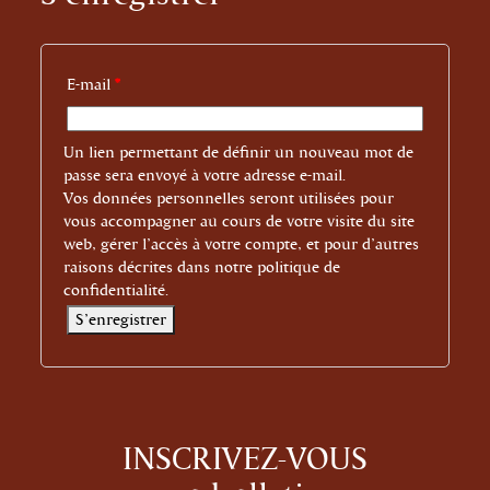
E-mail
*
Un lien permettant de définir un nouveau mot de
passe sera envoyé à votre adresse e-mail.
Vos données personnelles seront utilisées pour
vous accompagner au cours de votre visite du site
web, gérer l’accès à votre compte, et pour d’autres
raisons décrites dans notre
politique de
confidentialité
.
S’enregistrer
INSCRIVEZ-VOUS