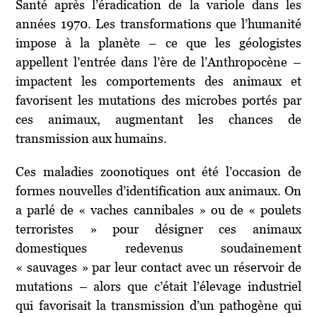
Santé après l’éradication de la variole dans les
années 1970. Les transformations que l’humanité
impose à la planète – ce que les géologistes
appellent l’entrée dans l’ère de l’Anthropocène –
impactent les comportements des animaux et
favorisent les mutations des microbes portés par
ces animaux, augmentant les chances de
transmission aux humains.
Ces maladies zoonotiques ont été l’occasion de
formes nouvelles d’identification aux animaux. On
a parlé de « vaches cannibales » ou de « poulets
terroristes » pour désigner ces animaux
domestiques redevenus soudainement
« sauvages » par leur contact avec un réservoir de
mutations – alors que c’était l’élevage industriel
qui favorisait la transmission d’un pathogène qui