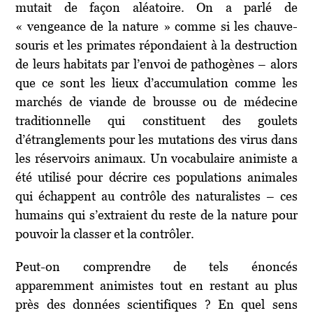
mutait de façon aléatoire. On a parlé de
« vengeance de la nature » comme si les chauve-
souris et les primates répondaient à la destruction
de leurs habitats par l’envoi de pathogènes – alors
que ce sont les lieux d’accumulation comme les
marchés de viande de brousse ou de médecine
traditionnelle qui constituent des goulets
d’étranglements pour les mutations des virus dans
les réservoirs animaux. Un vocabulaire animiste a
été utilisé pour décrire ces populations animales
qui échappent au contrôle des naturalistes – ces
humains qui s’extraient du reste de la nature pour
pouvoir la classer et la contrôler.
Peut-on comprendre de tels énoncés
apparemment animistes tout en restant au plus
près des données scientifiques ? En quel sens