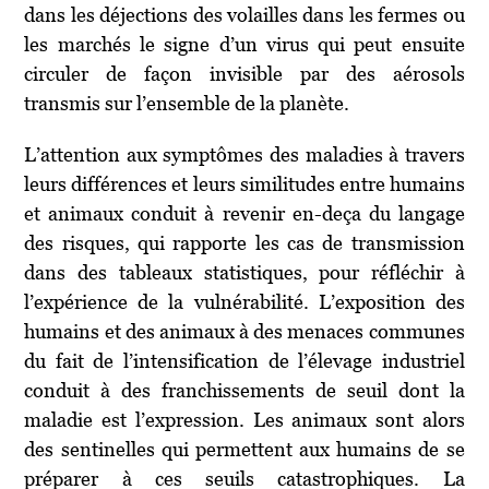
dans les déjections des volailles dans les fermes ou
les marchés le signe d’un virus qui peut ensuite
circuler de façon invisible par des aérosols
transmis sur l’ensemble de la planète.
L’attention aux symptômes des maladies à travers
leurs différences et leurs similitudes entre humains
et animaux conduit à revenir en-deça du langage
des risques, qui rapporte les cas de transmission
dans des tableaux statistiques, pour réfléchir à
l’expérience de la vulnérabilité. L’exposition des
humains et des animaux à des menaces communes
du fait de l’intensification de l’élevage industriel
conduit à des franchissements de seuil dont la
maladie est l’expression. Les animaux sont alors
des sentinelles qui permettent aux humains de se
préparer à ces seuils catastrophiques. La