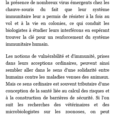
la présence de nombreux virus émergents chez les
chauve-souris du fait que leur système
immunitaire leur a permis de résister à la fois au
vol et à la vie en colonies, ce qui conduit les
biologistes à étudier leurs interférons en espérant
trouver la clé pour un renforcement du système
immunitaire humain.
Les notions de vulnérabilité et d’immunité, prises
dans leurs acceptions ordinaires, peuvent ainsi
sembler aller dans le sens d’une solidarité entre
humains contre les maladies venues des animaux.
Mais ce sens ordinaire est souvent tributaire d’une
conception de la santé liée au calcul des risques et
à la construction de barrières de sécurité. Si l’on
suit les recherches des vétérinaires et des
microbiologistes sur les zoonoses, on peut