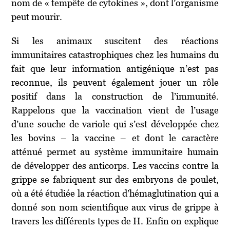
nom de « tempête de cytokines », dont l’organisme
peut mourir.
Si les animaux suscitent des réactions
immunitaires catastrophiques chez les humains du
fait que leur information antigénique n’est pas
reconnue, ils peuvent également jouer un rôle
positif dans la construction de l’immunité.
Rappelons que la vaccination vient de l’usage
d’une souche de variole qui s’est développée chez
les bovins – la vaccine – et dont le caractère
atténué permet au système immunitaire humain
de développer des anticorps. Les vaccins contre la
grippe se fabriquent sur des embryons de poulet,
où a été étudiée la réaction d’hémaglutination qui a
donné son nom scientifique aux virus de grippe à
travers les différents types de H. Enfin on explique