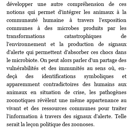
développer une autre compréhension de ces
notions qui permet d’intégrer les animaux à la
communauté humaine à travers l’exposition
communes à des microbes produits par les
transformations catastrophiques de
l’environnement et la production de signaux
d’alerte qui permettent d’absorber ces chocs dans
le microbiote. On peut alors parler d’un partage des
vulnérabilités et des immunités au sens où, en-
deçà des identifications symboliques et
apparemment contradictoires des humains aux
animaux en situation de crise, les pathogènes
zoonotiques révèlent une même appartenance au
vivant et des ressources communes pour traiter
l’information à travers des signaux d’alerte. Telle
serait la leçon politique des zoonoses.