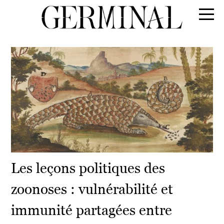
Les leçons politiques des
zoonoses : vulnérabilité et
immunité partagées entre