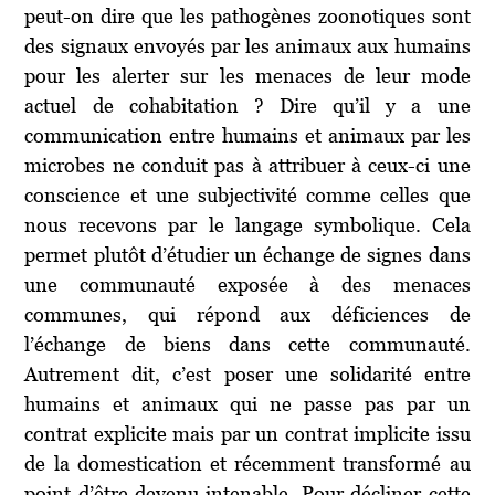
peut-on dire que les pathogènes zoonotiques sont
des signaux envoyés par les animaux aux humains
pour les alerter sur les menaces de leur mode
actuel de cohabitation ? Dire qu’il y a une
communication entre humains et animaux par les
microbes ne conduit pas à attribuer à ceux-ci une
conscience et une subjectivité comme celles que
nous recevons par le langage symbolique. Cela
permet plutôt d’étudier un échange de signes dans
une communauté exposée à des menaces
communes, qui répond aux déficiences de
l’échange de biens dans cette communauté.
Autrement dit, c’est poser une solidarité entre
humains et animaux qui ne passe pas par un
contrat explicite mais par un contrat implicite issu
de la domestication et récemment transformé au
point d’être devenu intenable. Pour décliner cette