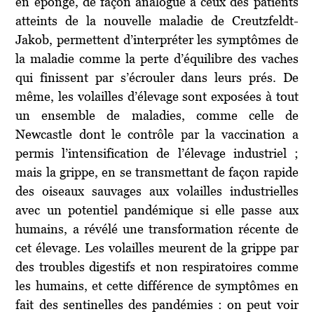
en éponge, de façon analogue à ceux des patients
atteints de la nouvelle maladie de Creutzfeldt-
Jakob, permettent d’interpréter les symptômes de
la maladie comme la perte d’équilibre des vaches
qui finissent par s’écrouler dans leurs prés. De
même, les volailles d’élevage sont exposées à tout
un ensemble de maladies, comme celle de
Newcastle dont le contrôle par la vaccination a
permis l’intensification de l’élevage industriel ;
mais la grippe, en se transmettant de façon rapide
des oiseaux sauvages aux volailles industrielles
avec un potentiel pandémique si elle passe aux
humains, a révélé une transformation récente de
cet élevage. Les volailles meurent de la grippe par
des troubles digestifs et non respiratoires comme
les humains, et cette différence de symptômes en
fait des sentinelles des pandémies : on peut voir