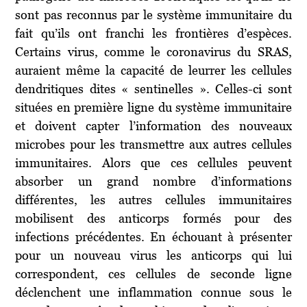
sont pas reconnus par le système immunitaire du
fait qu’ils ont franchi les frontières d’espèces.
Certains virus, comme le coronavirus du SRAS,
auraient même la capacité de leurrer les cellules
dendritiques dites « sentinelles ». Celles-ci sont
situées en première ligne du système immunitaire
et doivent capter l’information des nouveaux
microbes pour les transmettre aux autres cellules
immunitaires. Alors que ces cellules peuvent
absorber un grand nombre d’informations
différentes, les autres cellules immunitaires
mobilisent des anticorps formés pour des
infections précédentes. En échouant à présenter
pour un nouveau virus les anticorps qui lui
correspondent, ces cellules de seconde ligne
déclenchent une inflammation connue sous le