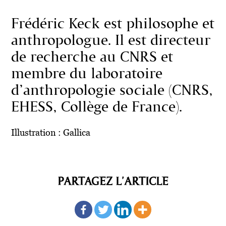
Frédéric Keck est philosophe et
anthropologue. Il est directeur
de recherche au CNRS et
membre du laboratoire
d’anthropologie sociale (CNRS,
EHESS, Collège de France).
Illustration : Gallica
PARTAGEZ L'ARTICLE