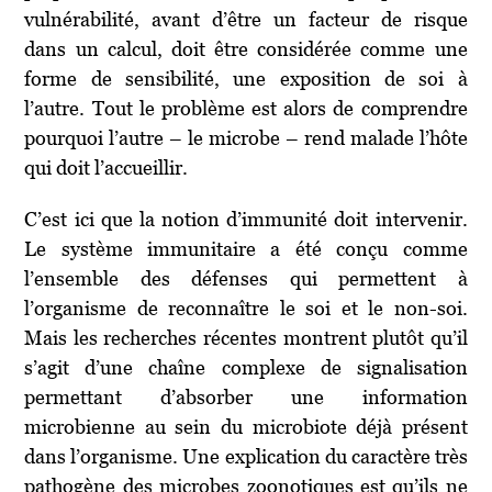
vulnérabilité, avant d’être un facteur de risque
dans un calcul, doit être considérée comme une
forme de sensibilité, une exposition de soi à
l’autre. Tout le problème est alors de comprendre
pourquoi l’autre – le microbe – rend malade l’hôte
qui doit l’accueillir.
C’est ici que la notion d’immunité doit intervenir.
Le système immunitaire a été conçu comme
l’ensemble des défenses qui permettent à
l’organisme de reconnaître le soi et le non-soi.
Mais les recherches récentes montrent plutôt qu’il
s’agit d’une chaîne complexe de signalisation
permettant d’absorber une information
microbienne au sein du microbiote déjà présent
dans l’organisme. Une explication du caractère très
pathogène des microbes zoonotiques est qu’ils ne