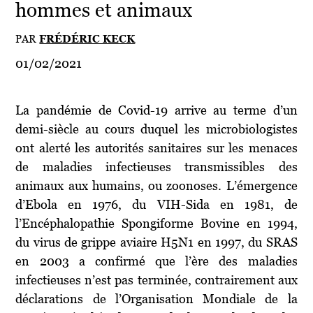
hommes et animaux
PAR
FRÉDÉRIC KECK
01/02/2021
La pandémie de Covid-19 arrive au terme d’un
demi-siècle au cours duquel les microbiologistes
ont alerté les autorités sanitaires sur les menaces
de maladies infectieuses transmissibles des
animaux aux humains, ou zoonoses. L’émergence
d’Ebola en 1976, du VIH-Sida en 1981, de
l’Encéphalopathie Spongiforme Bovine en 1994,
du virus de grippe aviaire H5N1 en 1997, du SRAS
en 2003 a confirmé que l’ère des maladies
infectieuses n’est pas terminée, contrairement aux
déclarations de l’Organisation Mondiale de la