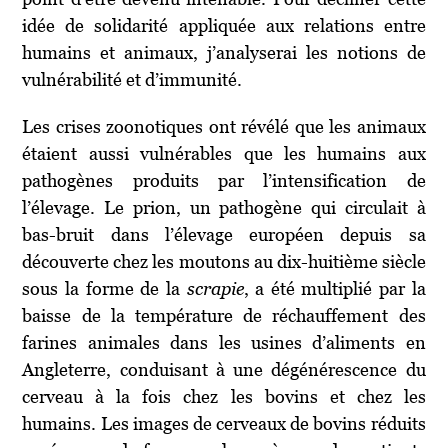
idée de solidarité appliquée aux relations entre
humains et animaux, j’analyserai les notions de
vulnérabilité et d’immunité.
Les crises zoonotiques ont révélé que les animaux
étaient aussi vulnérables que les humains aux
pathogènes produits par l’intensification de
l’élevage. Le prion, un pathogène qui circulait à
bas-bruit dans l’élevage européen depuis sa
découverte chez les moutons au dix-huitième siècle
sous la forme de la
scrapie
, a été multiplié par la
baisse de la température de réchauffement des
farines animales dans les usines d’aliments en
Angleterre, conduisant à une dégénérescence du
cerveau à la fois chez les bovins et chez les
humains. Les images de cerveaux de bovins réduits