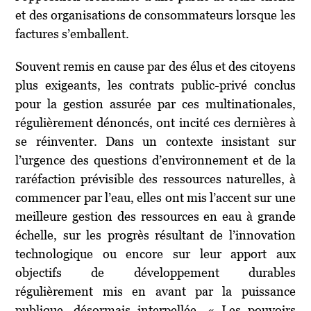
et des organisations de consommateurs lorsque les
factures s’emballent.
Souvent remis en cause par des élus et des citoyens
plus exigeants, les contrats public-privé conclus
pour la gestion assurée par ces multinationales,
régulièrement dénoncés, ont incité ces dernières à
se réinventer. Dans un contexte insistant sur
l’urgence des questions d’environnement et de la
raréfaction prévisible des ressources naturelles, à
commencer par l’eau, elles ont mis l’accent sur une
meilleure gestion des ressources en eau à grande
échelle, sur les progrès résultant de l’innovation
technologique ou encore sur leur apport aux
objectifs de développement durables
régulièrement mis en avant par la puissance
publique, désormais interpellée. « Les pouvoirs