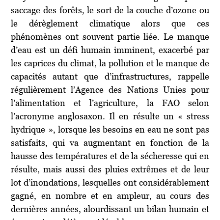
saccage des forêts, le sort de la couche d’ozone ou
le dérèglement climatique alors que ces
phénomènes ont souvent partie liée. Le manque
d’eau est un défi humain imminent, exacerbé par
les caprices du climat, la pollution et le manque de
capacités autant que d’infrastructures, rappelle
régulièrement l’Agence des Nations Unies pour
l’alimentation et l’agriculture, la FAO selon
l’acronyme anglosaxon. Il en résulte un « stress
hydrique », lorsque les besoins en eau ne sont pas
satisfaits, qui va augmentant en fonction de la
hausse des températures et de la sécheresse qui en
résulte, mais aussi des pluies extrêmes et de leur
lot d’inondations, lesquelles ont considérablement
gagné, en nombre et en ampleur, au cours des
dernières années, alourdissant un bilan humain et