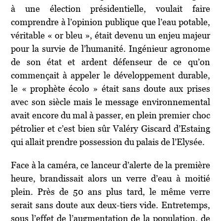
à une élection présidentielle, voulait faire
comprendre à l’opinion publique que l’eau potable,
véritable « or bleu », était devenu un enjeu majeur
pour la survie de l’humanité. Ingénieur agronome
de son état et ardent défenseur de ce qu’on
commençait à appeler le développement durable,
le « prophète écolo » était sans doute aux prises
avec son siècle mais le message environnemental
avait encore du mal à passer, en plein premier choc
pétrolier et c’est bien sûr Valéry Giscard d’Estaing
qui allait prendre possession du palais de l’Elysée.
Face à la caméra, ce lanceur d’alerte de la première
heure, brandissait alors un verre d’eau à moitié
plein. Près de 50 ans plus tard, le même verre
serait sans doute aux deux-tiers vide. Entretemps,
sous l’effet de l’augmentation de la population, de