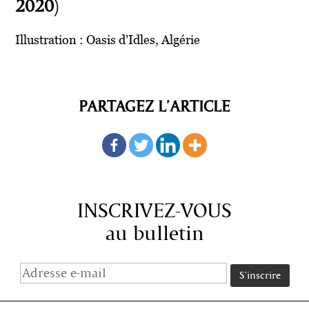
2020)
Illustration : Oasis d’Idles, Algérie
PARTAGEZ L'ARTICLE
INSCRIVEZ-VOUS
au bulletin