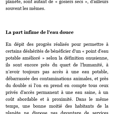
planète, sont autant de « gosiers secs », d’ailleurs
souvent les mêmes.
La part infime de l’eau douce
En dépit des progrès réalisés pour permettre à
certains déshérités de bénéficier d’un « point d’eau
potable amélioré » selon la définition onusienne,
ils sont encore près du quart de l’humanité, à
n’avoir toujours pas accès à une eau potable,
débarrassée des contaminations animales, et près
du double si l’on en prend en compte tous ceux
privés d’accès permanent à une eau saine, à un
coût abordable et à proximité. Dans le même
temps, une bonne moitié des habitants de la
planète ne dispose pas davantage de services