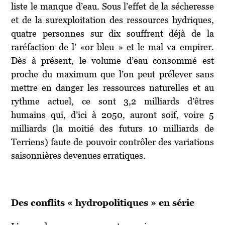
liste le manque d’eau. Sous l’effet de la sécheresse
et de la surexploitation des ressources hydriques,
quatre personnes sur dix souffrent déjà de la
raréfaction de l’ «or bleu » et le mal va empirer.
Dès à présent, le volume d’eau consommé est
proche du maximum que l’on peut prélever sans
mettre en danger les ressources naturelles et au
rythme actuel, ce sont 3,2 milliards d’êtres
humains qui, d’ici à 2050, auront soif, voire 5
milliards (la moitié des futurs 10 milliards de
Terriens) faute de pouvoir contrôler des variations
saisonnières devenues erratiques.
Des conflits « hydropolitiques » en série