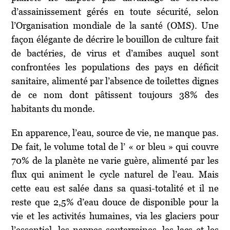
d’assainissement gérés en toute sécurité, selon
l’Organisation mondiale de la santé (OMS). Une
façon élégante de décrire le bouillon de culture fait
de bactéries, de virus et d’amibes auquel sont
confrontées les populations des pays en déficit
sanitaire, alimenté par l’absence de toilettes dignes
de ce nom dont pâtissent toujours 38% des
habitants du monde.
En apparence, l’eau, source de vie, ne manque pas.
De fait, le volume total de l’ « or bleu » qui couvre
70% de la planète ne varie guère, alimenté par les
flux qui animent le cycle naturel de l’eau. Mais
cette eau est salée dans sa quasi-totalité et il ne
reste que 2,5% d’eau douce de disponible pour la
vie et les activités humaines, via les glaciers pour
l’essentiel, les nappes souterraines, les lacs et les