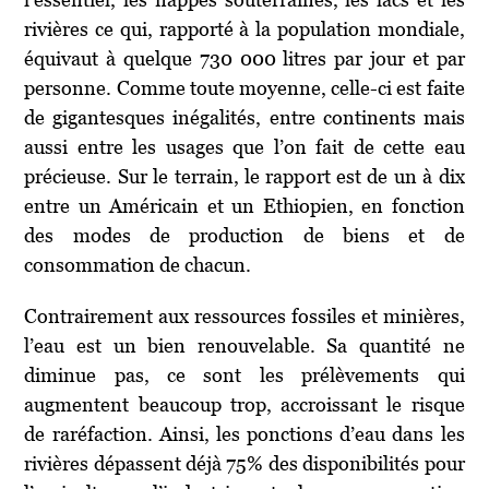
rivières ce qui, rapporté à la population mondiale,
équivaut à quelque 730 000 litres par jour et par
personne. Comme toute moyenne, celle-ci est faite
de gigantesques inégalités, entre continents mais
aussi entre les usages que l’on fait de cette eau
précieuse. Sur le terrain, le rapport est de un à dix
entre un Américain et un Ethiopien, en fonction
des modes de production de biens et de
consommation de chacun.
Contrairement aux ressources fossiles et minières,
l’eau est un bien renouvelable. Sa quantité ne
diminue pas, ce sont les prélèvements qui
augmentent beaucoup trop, accroissant le risque
de raréfaction. Ainsi, les ponctions d’eau dans les
rivières dépassent déjà 75% des disponibilités pour