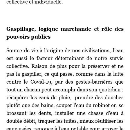
collective et individuelle.
Gaspillage, logique marchande et rôle des
pouvoirs publics
Source de vie à l’origine de nos civilisations, l’eau
est aussi le facteur déterminant de notre survie
collective. Raison de plus pour la préserver et ne
pas la gaspiller, ce qui passe, comme dans la lutte
contre le Covid-19, par des gestes-barrières que
tout un chacun peut accomplir dans son quotidien :
récupérer les eaux de pluie, prendre des douches
plutôt que des bains, couper l’eau du robinet en se
brossant les dents, installer une chasse d’eau à
double débit, traquer les fuites, mieux réutiliser les
eaux usées, renonce à l’eau potable pour arroser le