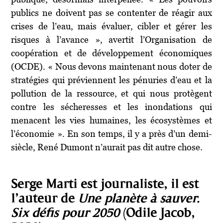
publics ne doivent pas se contenter de réagir aux
crises de l’eau, mais évaluer, cibler et gérer les
risques à l’avance », avertit l’Organisation de
coopération et de développement économiques
(OCDE). « Nous devons maintenant nous doter de
stratégies qui préviennent les pénuries d’eau et la
pollution de la ressource, et qui nous protègent
contre les sécheresses et les inondations qui
menacent les vies humaines, les écosystèmes et
l’économie ». En son temps, il y a près d’un demi-
siècle, René Dumont n’aurait pas dit autre chose.
Serge Marti est journaliste, il est
l’auteur de
Une planète à sauver.
Six défis pour 2050
(Odile Jacob,