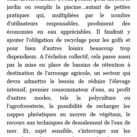
jardin ou remplir la piscine…autant de petites
pratiques qui, multipliées par le nombre
d’utilisateurs responsables, produisent des
économies en eau appréciables. Il faudrait y
ajouter l’obligation de recyclage pour les golfs et
pour bien d’autres loisirs beaucoup trop
dispendieux. A l’échelon collectif, cela passe aussi
par la mise en place de bassins de rétention à
destination de l’arrosage agricole, un secteur qui
devra admettre le besoin de réduire l’élevage
intensif, premier consommateur d’eau, au profit
d’autres modes, tels la polyculture ou
l’agroforesterie, la possibilité de recharger les
nappes phréatiques au moyen de végétaux, le
recours aux techniques de dessalement de l’eau de
mer. Et, sujet sensible, s’interroger sur les