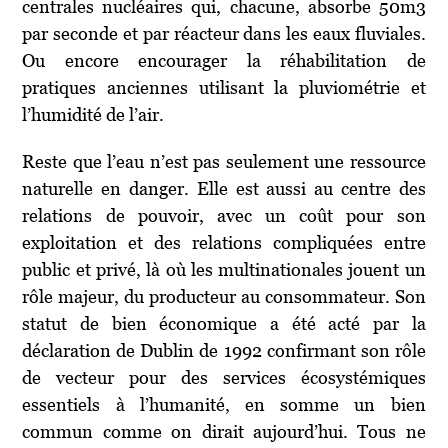
centrales nucléaires qui, chacune, absorbe 50m3
par seconde et par réacteur dans les eaux fluviales.
Ou encore encourager la réhabilitation de
pratiques anciennes utilisant la pluviométrie et
l’humidité de l’air.
Reste que l’eau n’est pas seulement une ressource
naturelle en danger. Elle est aussi au centre des
relations de pouvoir, avec un coût pour son
exploitation et des relations compliquées entre
public et privé, là où les multinationales jouent un
rôle majeur, du producteur au consommateur. Son
statut de bien économique a été acté par la
déclaration de Dublin de 1992 confirmant son rôle
de vecteur pour des services écosystémiques
essentiels à l’humanité, en somme un bien
commun comme on dirait aujourd’hui. Tous ne