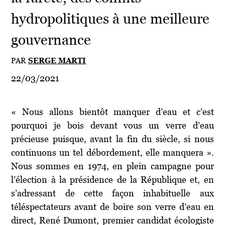
hydropolitiques à une meilleure
gouvernance
PAR
SERGE MARTI
22/03/2021
« Nous allons bientôt manquer d’eau et c’est
pourquoi je bois devant vous un verre d’eau
précieuse puisque, avant la fin du siècle, si nous
continuons un tel débordement, elle manquera ».
Nous sommes en 1974, en plein campagne pour
l’élection à la présidence de la République et, en
s’adressant de cette façon inhabituelle aux
téléspectateurs avant de boire son verre d’eau en
direct, René Dumont, premier candidat écologiste