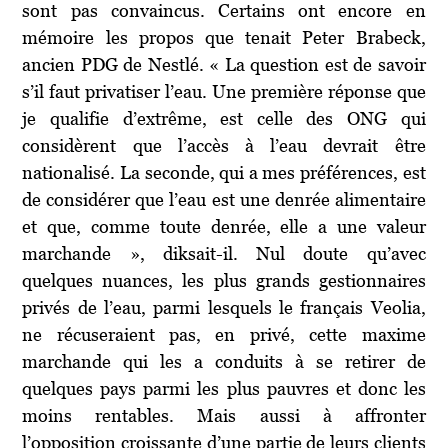
sont pas convaincus. Certains ont encore en
mémoire les propos que tenait Peter Brabeck,
ancien PDG de Nestlé. « La question est de savoir
s’il faut privatiser l’eau. Une première réponse que
je qualifie d’extrême, est celle des ONG qui
considèrent que l’accès à l’eau devrait être
nationalisé. La seconde, qui a mes préférences, est
de considérer que l’eau est une denrée alimentaire
et que, comme toute denrée, elle a une valeur
marchande », diksait-il. Nul doute qu’avec
quelques nuances, les plus grands gestionnaires
privés de l’eau, parmi lesquels le français Veolia,
ne récuseraient pas, en privé, cette maxime
marchande qui les a conduits à se retirer de
quelques pays parmi les plus pauvres et donc les
moins rentables. Mais aussi à affronter
l’opposition croissante d’une partie de leurs clients