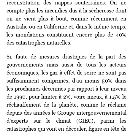
reconstitution des nappes souterraines. On ne
compte plus les incendies dus à la sécheresse dont
on ne vient plus à bout, comme récemment en
Australie ou en Californie et, dans le même temps,
les inondations constituent encore plus de 40%
des catastrophes naturelles.
Si, faute de mesures drastiques de la part des
gouvernements mais aussi de tous les acteurs
économiques, les gaz à effet de serre ne sont pas
suffisamment comprimés, d’au moins 50% dans
les prochaines décennies par rapport à leur niveau
de 1990, pour limiter à 2%, voire mieux, à 1,5% le
réchauffement de la planète, comme le réclame
depuis des années le Groupe intergouvernemental
d’experts sur le climat (GIEC), parmi les
catastrophes qui vont en découler, figure en tête de