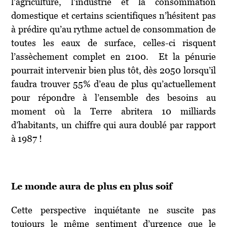
l’agriculture, l’industrie et la consommation
domestique et certains scientifiques n’hésitent pas
à prédire qu’au rythme actuel de consommation de
toutes les eaux de surface, celles-ci risquent
l’assèchement complet en 2100. Et la pénurie
pourrait intervenir bien plus tôt, dès 2050 lorsqu’il
faudra trouver 55% d’eau de plus qu’actuellement
pour répondre à l’ensemble des besoins au
moment où la Terre abritera 10 milliards
d’habitants, un chiffre qui aura doublé par rapport
à 1987 !
Le monde aura de plus en plus soif
Cette perspective inquiétante ne suscite pas
toujours le même sentiment d’urgence que le