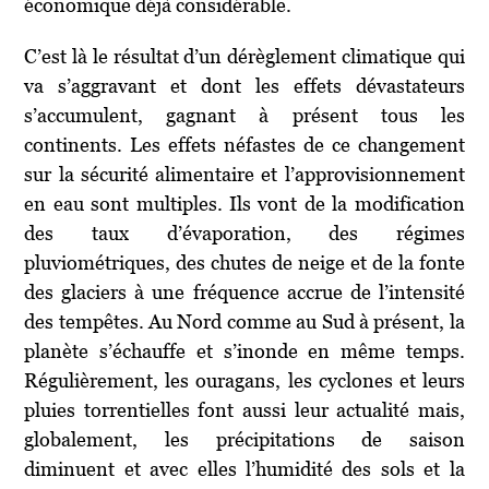
économique déjà considérable.
C’est là le résultat d’un dérèglement climatique qui
va s’aggravant et dont les effets dévastateurs
s’accumulent, gagnant à présent tous les
continents. Les effets néfastes de ce changement
sur la sécurité alimentaire et l’approvisionnement
en eau sont multiples. Ils vont de la modification
des taux d’évaporation, des régimes
pluviométriques, des chutes de neige et de la fonte
des glaciers à une fréquence accrue de l’intensité
des tempêtes. Au Nord comme au Sud à présent, la
planète s’échauffe et s’inonde en même temps.
Régulièrement, les ouragans, les cyclones et leurs
pluies torrentielles font aussi leur actualité mais,
globalement, les précipitations de saison
diminuent et avec elles l’humidité des sols et la