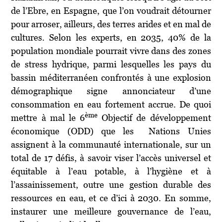
de l’Ebre, en Espagne, que l’on voudrait détourner
pour arroser, ailleurs, des terres arides et en mal de
cultures. Selon les experts, en 2035, 40% de la
population mondiale pourrait vivre dans des zones
de stress hydrique, parmi lesquelles les pays du
bassin méditerranéen confrontés à une explosion
démographique signe annonciateur d’une
consommation en eau fortement accrue. De quoi
ème
mettre à mal le 6
Objectif de développement
économique (ODD) que les Nations Unies
assignent à la communauté internationale, sur un
total de 17 défis, à savoir viser l’accès universel et
équitable à l’eau potable, à l’hygiène et à
l’assainissement, outre une gestion durable des
ressources en eau, et ce d’ici à 2030. En somme,
instaurer une meilleure gouvernance de l’eau,