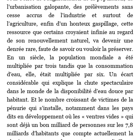
l’urbanisation galopante, des prélèvements sans
cesse accrus de l’industrie et surtout de
l’agriculture, enfin d’un honteux gaspillage, cette
ressource que certains croyaient infinie au regard
de son renouvellement naturel, va devenir une
denrée rare, faute de savoir ou vouloir la préserver.
En un siècle, la population mondiale a été
multipliée par trois tandis que la consommation
d’eau, elle, était multipliée par six. Un écart
considérable qui explique la chute spectaculaire
dans le monde de la disponibilité d’eau douce par
habitant. Et le nombre croissant de victimes de la
pénurie qui s’installe, notamment dans les pays
dits en développement où les « ventres vides » qui
sont déjà un bon milliard de personnes sur les 7,8
milliards d’habitants que compte actuellement la