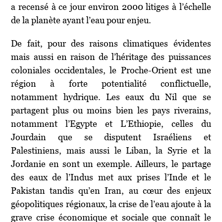
a recensé à ce jour environ 2000 litiges à l’échelle
de la planète ayant l’eau pour enjeu.
De fait, pour des raisons climatiques évidentes
mais aussi en raison de l’héritage des puissances
coloniales occidentales, le Proche-Orient est une
région à forte potentialité conflictuelle,
notamment hydrique. Les eaux du Nil que se
partagent plus ou moins bien les pays riverains,
notamment l’Egypte et L’Ethiopie, celles du
Jourdain que se disputent Israéliens et
Palestiniens, mais aussi le Liban, la Syrie et la
Jordanie en sont un exemple. Ailleurs, le partage
des eaux de l’Indus met aux prises l’Inde et le
Pakistan tandis qu’en Iran, au cœur des enjeux
géopolitiques régionaux, la crise de l’eau ajoute à la
grave crise économique et sociale que connaît le