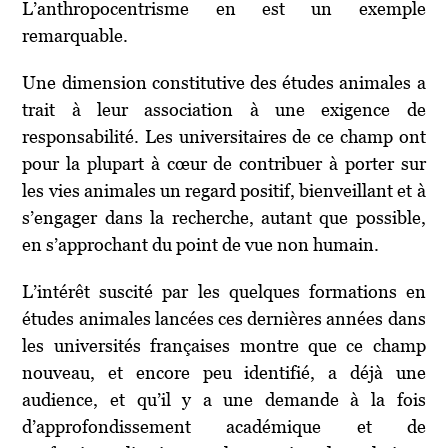
L’anthropocentrisme en est un exemple
remarquable.
Une dimension constitutive des études animales a
trait à leur association à une exigence de
responsabilité. Les universitaires de ce champ ont
pour la plupart à cœur de contribuer à porter sur
les vies animales un regard positif, bienveillant et à
s’engager dans la recherche, autant que possible,
en s’approchant du point de vue non humain.
L’intérêt suscité par les quelques formations en
études animales lancées ces dernières années dans
les universités françaises montre que ce champ
nouveau, et encore peu identifié, a déjà une
audience, et qu’il y a une demande à la fois
d’approfondissement académique et de