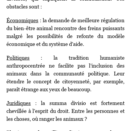
obstacles sont :
Économiques
: la demande de meilleure régulation
du bien-être animal rencontre des freins puissants
malgré les possibilités de refonte du modèle
économique et du système d’aide.
Politiques
: la tradition humaniste
anthropocentrée ne facilite pas l’inclusion des
animaux dans la communauté politique. Leur
étendre le concept de citoyenneté, par exemple,
paraît étrange aux yeux de beaucoup.
Juridiques
: la summa divisio est fortement
chevillée à l’esprit du droit. Entre les personnes et
les choses, où ranger les animaux ?