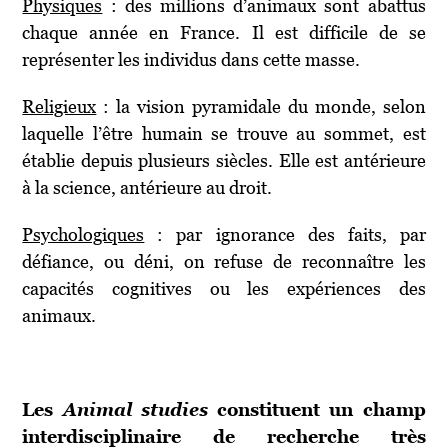
Physiques
: des millions d’animaux sont abattus
chaque année en France. Il est difficile de se
représenter les individus dans cette masse.
Religieux
: la vision pyramidale du monde, selon
laquelle l’être humain se trouve au sommet, est
établie depuis plusieurs siècles. Elle est antérieure
à la science, antérieure au droit.
Psychologiques
: par ignorance des faits, par
défiance, ou déni, on refuse de reconnaître les
capacités cognitives ou les expériences des
animaux.
Les
Animal
studies
constituent un champ
interdisciplinaire de recherche très