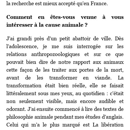
la recherche est mieux accepté qu’en France.
Comment en êtes-vous venue à vous
intéresser à la cause animale ?
J’ai grandi près d’un petit abattoir de ville. Dès
l’adolescence, je me suis interrogée sur les
relations anthropozoologiques et sur ce que
pouvait bien dire de notre rapport aux animaux
cette façon de les traiter aux portes de la mort,
avant de les transformer en viande. La
transformation était bien réelle, elle se faisait
littéralement sous mes yeux, au quotidien : c’était
non seulement visible, mais encore audible et
odorant. J’ai ensuite commencé à lire des textes de
philosophie animale pendant mes études d’anglais.
Celui qui m’a le plus marqué est La libération