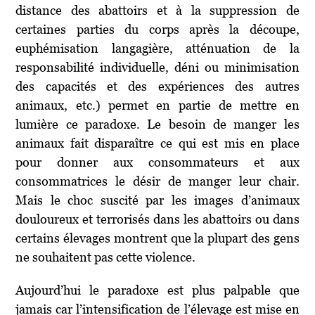
distance des abattoirs et à la suppression de
certaines parties du corps après la découpe,
euphémisation langagière, atténuation de la
responsabilité individuelle, déni ou minimisation
des capacités et des expériences des autres
animaux, etc.) permet en partie de mettre en
lumière ce paradoxe. Le besoin de manger les
animaux fait disparaître ce qui est mis en place
pour donner aux consommateurs et aux
consommatrices le désir de manger leur chair.
Mais le choc suscité par les images d’animaux
douloureux et terrorisés dans les abattoirs ou dans
certains élevages montrent que la plupart des gens
ne souhaitent pas cette violence.
Aujourd’hui le paradoxe est plus palpable que
jamais car l’intensification de l’élevage est mise en