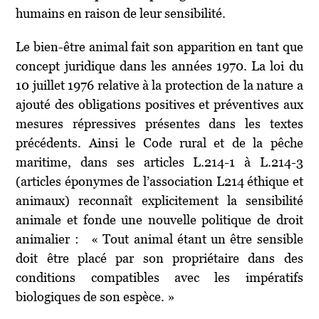
humains en raison de leur sensibilité.
Le bien-être animal fait son apparition en tant que
concept juridique dans les années 1970. La loi du
10 juillet 1976 relative à la protection de la nature a
ajouté des obligations positives et préventives aux
mesures répressives présentes dans les textes
précédents. Ainsi le Code rural et de la pêche
maritime, dans ses articles L.214-1 à L.214-3
(articles éponymes de l’association L214 éthique et
animaux) reconnaît explicitement la sensibilité
animale et fonde une nouvelle politique de droit
animalier : « Tout animal étant un être sensible
doit être placé par son propriétaire dans des
conditions compatibles avec les impératifs
biologiques de son espèce. »