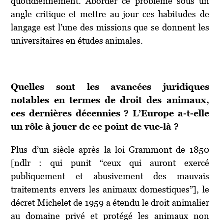
quotidiennement. Aborder ce problème sous un
angle critique et mettre au jour ces habitudes de
langage est l’une des missions que se donnent les
universitaires en études animales.
Quelles sont les avancées juridiques
notables en termes de droit des animaux,
ces dernières décennies ? L’Europe a-t-elle
un rôle à jouer de ce point de vue-là ?
Plus d’un siècle après la loi Grammont de 1850
[ndlr : qui punit “ceux qui auront exercé
publiquement et abusivement des mauvais
traitements envers les animaux domestiques”], le
décret Michelet de 1959 a étendu le droit animalier
au domaine privé et protégé les animaux non