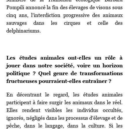
Pompili annoncé la fin des élevages de visons sous
cinq ans, l’interdiction progressive des animaux
sauvages dans les cirques et celle des
delphinariums.
Les études animales ont-elles un rôle à
jouer dans notre société, voire un horizon
politique ? Quel genre de transformations
fructueuses pourraient-elles entraîner ?
En décentrant le regard, les études animales
participent à faire surgir les animaux dans le réel.
Elles rendent visibles les individus occultés,
ignorés, négligés dans les processus d’élevage et de
pêche, dans le langage, dans la culture. Si les