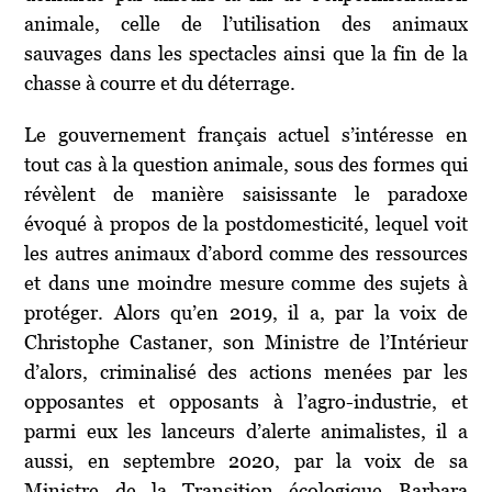
animale, celle de l’utilisation des animaux
sauvages dans les spectacles ainsi que la fin de la
chasse à courre et du déterrage.
Le gouvernement français actuel s’intéresse en
tout cas à la question animale, sous des formes qui
révèlent de manière saisissante le paradoxe
évoqué à propos de la postdomesticité, lequel voit
les autres animaux d’abord comme des ressources
et dans une moindre mesure comme des sujets à
protéger. Alors qu’en 2019, il a, par la voix de
Christophe Castaner, son Ministre de l’Intérieur
d’alors, criminalisé des actions menées par les
opposantes et opposants à l’agro-industrie, et
parmi eux les lanceurs d’alerte animalistes, il a
aussi, en septembre 2020, par la voix de sa
Ministre de la Transition écologique Barbara