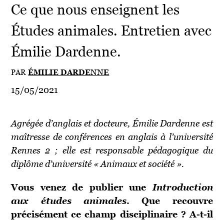
Ce que nous enseignent les
Études animales. Entretien avec
Émilie Dardenne.
PAR
ÉMILIE DARDENNE
15/05/2021
Agrégée d’anglais et docteure, Émilie Dardenne est
maîtresse de conférences en anglais à l’université
Rennes 2 ; elle est responsable pédagogique du
diplôme d’université « Animaux et société ».
Vous venez de publier une
Introduction
aux études animales
. Que recouvre
précisément ce champ disciplinaire ? A-t-il