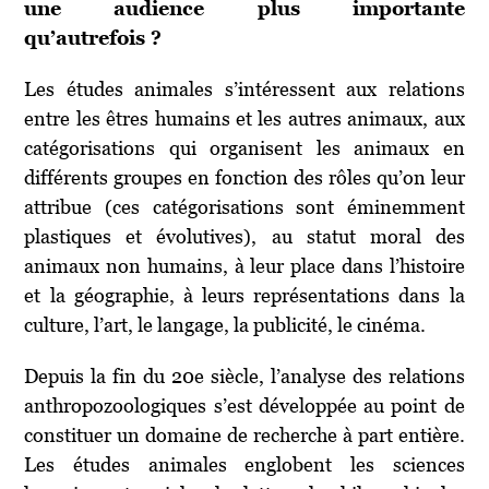
une audience plus importante
qu’autrefois ?
Les études animales s’intéressent aux relations
entre les êtres humains et les autres animaux, aux
catégorisations qui organisent les animaux en
différents groupes en fonction des rôles qu’on leur
attribue (ces catégorisations sont éminemment
plastiques et évolutives), au statut moral des
animaux non humains, à leur place dans l’histoire
et la géographie, à leurs représentations dans la
culture, l’art, le langage, la publicité, le cinéma.
Depuis la fin du 20e siècle, l’analyse des relations
anthropozoologiques s’est développée au point de
constituer un domaine de recherche à part entière.
Les études animales englobent les sciences