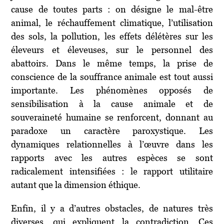
cause de toutes parts : on désigne le mal-être
animal, le réchauffement climatique, l’utilisation
des sols, la pollution, les effets délétères sur les
éleveurs et éleveuses, sur le personnel des
abattoirs. Dans le même temps, la prise de
conscience de la souffrance animale est tout aussi
importante. Les phénomènes opposés de
sensibilisation à la cause animale et de
souveraineté humaine se renforcent, donnant au
paradoxe un caractère paroxystique. Les
dynamiques relationnelles à l’œuvre dans les
rapports avec les autres espèces se sont
radicalement intensifiées : le rapport utilitaire
autant que la dimension éthique.
Enfin, il y a d’autres obstacles, de natures très
diverses, qui expliquent la contradiction. Ces