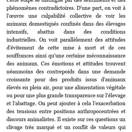
phénomènes contradictoires. D’une part, on voit à
l’œuvre une culpabilité collective de voir les
animaux domestiqués confinés dans des élevages
intensifs, abattus dans des conditions
industrielles. On voit parallèlement des attitudes
d’évitement de cette mise à mort et de ces
souffrances ainsi qu’une certaine méconnaissance
des animaux. Ces émotions et attitudes trouvent
néanmoins des contrepoids dans une demande
croissante pour des produits issus d’animaux
élevés en plein air, pour une alimentation végétale
ou pour une plus grande transparence sur l’élevage
et l’abattage. On peut ajouter à cela l’exacerbation
des tensions entre positions anthropocentrées et
discours animalistes. Il existe sur ces questions un
clivage très marqué et un conflit de valeurs qui