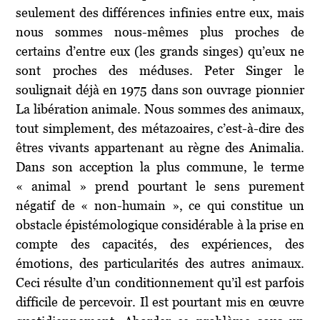
seulement des différences infinies entre eux, mais
nous sommes nous-mêmes plus proches de
certains d’entre eux (les grands singes) qu’eux ne
sont proches des méduses. Peter Singer le
soulignait déjà en 1975 dans son ouvrage pionnier
La libération animale. Nous sommes des animaux,
tout simplement, des métazoaires, c’est-à-dire des
êtres vivants appartenant au règne des Animalia.
Dans son acception la plus commune, le terme
« animal » prend pourtant le sens purement
négatif de « non-humain », ce qui constitue un
obstacle épistémologique considérable à la prise en
compte des capacités, des expériences, des
émotions, des particularités des autres animaux.
Ceci résulte d’un conditionnement qu’il est parfois
difficile de percevoir. Il est pourtant mis en œuvre