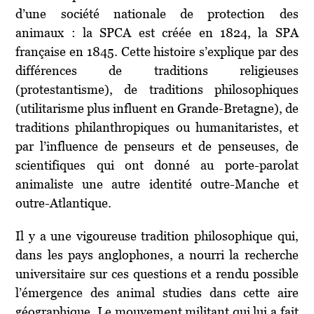
d’une société nationale de protection des
animaux : la SPCA est créée en 1824, la SPA
française en 1845. Cette histoire s’explique par des
différences de traditions religieuses
(protestantisme), de traditions philosophiques
(utilitarisme plus influent en Grande-Bretagne), de
traditions philanthropiques ou humanitaristes, et
par l’influence de penseurs et de penseuses, de
scientifiques qui ont donné au porte-parolat
animaliste une autre identité outre-Manche et
outre-Atlantique.
Il y a une vigoureuse tradition philosophique qui,
dans les pays anglophones, a nourri la recherche
universitaire sur ces questions et a rendu possible
l’émergence des animal studies dans cette aire
géographique. Le mouvement militant qui lui a fait