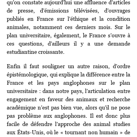
qu’on constate aujourd’hui une affluence d’articles
de presse, d’émissions télévisées, d’ouvrages
publiés en France sur l’éthique et la condition
animales, notamment ces derniers mois. Sur le
plan universitaire, également, le France s’ouvre à
ces questions, d’ailleurs il y a une demande
estudiantine croissante.
Enfin il faut souligner un autre raison, d’ordre
épistémologique, qui explique la différence entre la
France et les pays anglophones sur le plan
universitaire : dans notre pays, l’articulation entre
engagement en faveur des animaux et recherche
académique n’est pas bien vue, alors qu’il ne pose
pas problème aux anglophones. Il est donc plus
facile de défendre l’approche des animal studies
aux États-Unis, où le « tournant non humain » de