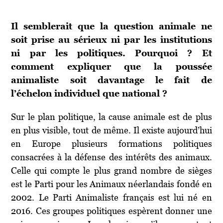
Il semblerait que la question animale ne
soit prise au sérieux ni par les institutions
ni par les politiques. Pourquoi ? Et
comment expliquer que la poussée
animaliste soit davantage le fait de
l’échelon individuel que national ?
Sur le plan politique, la cause animale est de plus
en plus visible, tout de même. Il existe aujourd’hui
en Europe plusieurs formations politiques
consacrées à la défense des intérêts des animaux.
Celle qui compte le plus grand nombre de sièges
est le Parti pour les Animaux néerlandais fondé en
2002. Le Parti Animaliste français est lui né en
2016. Ces groupes politiques espèrent donner une