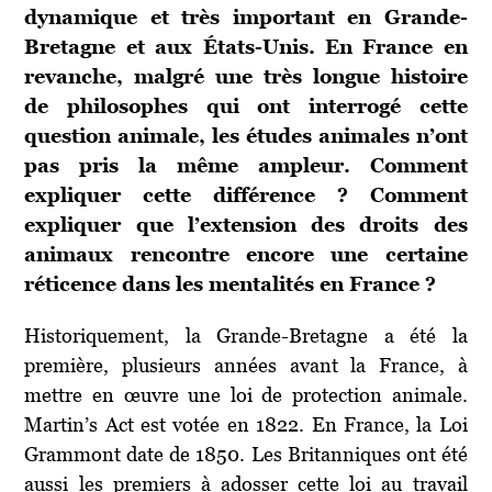
dynamique et très important en Grande-
Bretagne et aux États-Unis. En France en
revanche, malgré une très longue histoire
de philosophes qui ont interrogé cette
question animale, les études animales n’ont
pas pris la même ampleur. Comment
expliquer cette différence ? Comment
expliquer que l’extension des droits des
animaux rencontre encore une certaine
réticence dans les mentalités en France ?
Historiquement, la Grande-Bretagne a été la
première, plusieurs années avant la France, à
mettre en œuvre une loi de protection animale.
Martin’s Act est votée en 1822. En France, la Loi
Grammont date de 1850. Les Britanniques ont été
aussi les premiers à adosser cette loi au travail