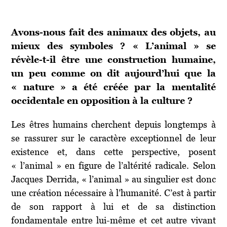
Avons-nous fait des animaux des objets, au
mieux des symboles ? « L’animal » se
révèle-t-il être une construction humaine,
un peu comme on dit aujourd’hui que la
« nature » a été créée par la mentalité
occidentale en opposition à la culture ?
Les êtres humains cherchent depuis longtemps à
se rassurer sur le caractère exceptionnel de leur
existence et, dans cette perspective, posent
« l’animal » en figure de l’altérité radicale. Selon
Jacques Derrida, « l’animal » au singulier est donc
une création nécessaire à l’humanité. C’est à partir
de son rapport à lui et de sa distinction
fondamentale entre lui-même et cet autre vivant