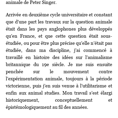
animale de Peter Singer.
Arrivée en deuxième cycle universitaire et constant
que d’une part les travaux sur la question animale
était dans les pays anglophones plus développés
qu’en France, et que cette question était sous-
étudiée, ou pour être plus précise qu’elle n’était pas
étudiée, dans ma discipline, j’ai commencé à
travaillé en histoire des idées sur l’animalisme
britannique du 19e siècle. Je me suis ensuite
penchée sur le mouvement contre
l’expérimentation animale, toujours à la période
victorienne, puis j’en suis venue à l’utilitarisme et
enfin aux animal studies. Mon travail s’est élargi
historiquement, conceptuellement et
épistémologiquement au fil des années.