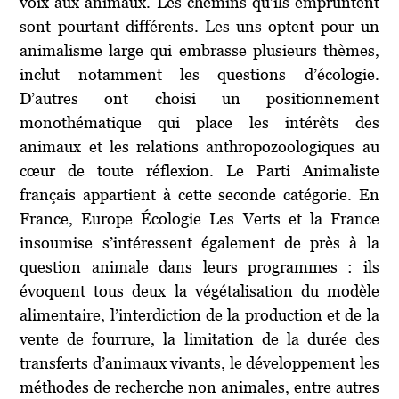
voix aux animaux. Les chemins qu’ils empruntent
sont pourtant différents. Les uns optent pour un
animalisme large qui embrasse plusieurs thèmes,
inclut notamment les questions d’écologie.
D’autres ont choisi un positionnement
monothématique qui place les intérêts des
animaux et les relations anthropozoologiques au
cœur de toute réflexion. Le Parti Animaliste
français appartient à cette seconde catégorie. En
France, Europe Écologie Les Verts et la France
insoumise s’intéressent également de près à la
question animale dans leurs programmes : ils
évoquent tous deux la végétalisation du modèle
alimentaire, l’interdiction de la production et de la
vente de fourrure, la limitation de la durée des
transferts d’animaux vivants, le développement les
méthodes de recherche non animales, entre autres