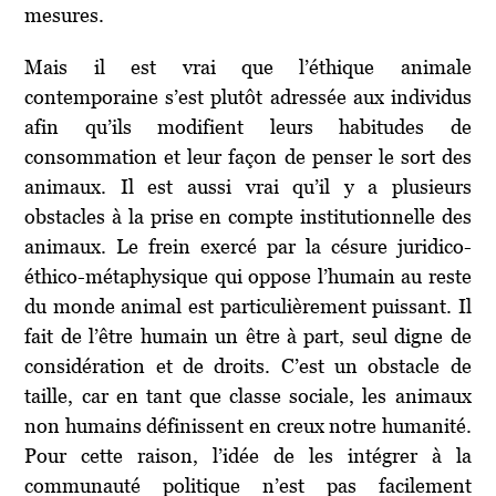
mesures.
Mais il est vrai que l’éthique animale
contemporaine s’est plutôt adressée aux individus
afin qu’ils modifient leurs habitudes de
consommation et leur façon de penser le sort des
animaux. Il est aussi vrai qu’il y a plusieurs
obstacles à la prise en compte institutionnelle des
animaux. Le frein exercé par la césure juridico-
éthico-métaphysique qui oppose l’humain au reste
du monde animal est particulièrement puissant. Il
fait de l’être humain un être à part, seul digne de
considération et de droits. C’est un obstacle de
taille, car en tant que classe sociale, les animaux
non humains définissent en creux notre humanité.
Pour cette raison, l’idée de les intégrer à la
communauté politique n’est pas facilement