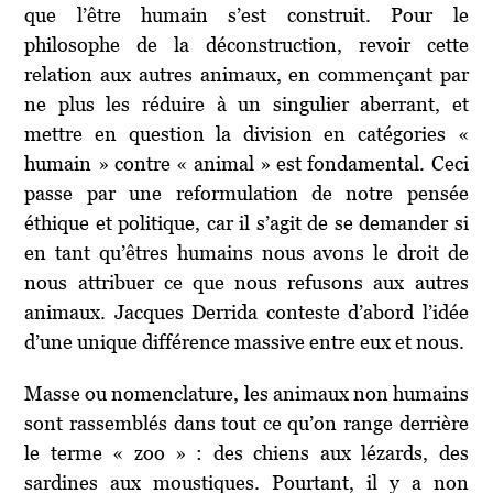
que l’être humain s’est construit. Pour le
philosophe de la déconstruction, revoir cette
relation aux autres animaux, en commençant par
ne plus les réduire à un singulier aberrant, et
mettre en question la division en catégories «
humain » contre « animal » est fondamental. Ceci
passe par une reformulation de notre pensée
éthique et politique, car il s’agit de se demander si
en tant qu’êtres humains nous avons le droit de
nous attribuer ce que nous refusons aux autres
animaux. Jacques Derrida conteste d’abord l’idée
d’une unique différence massive entre eux et nous.
Masse ou nomenclature, les animaux non humains
sont rassemblés dans tout ce qu’on range derrière
le terme « zoo » : des chiens aux lézards, des
sardines aux moustiques. Pourtant, il y a non