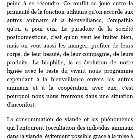
peine à se résoudre. Ce conflit se joue entre la
primauté de la fonction utilitaire qu’on accorde aux
autres animaux et la bienveillance, l’empathie
qu’on a pour eux. Le paradoxe de la société
postdomestique, c’est qu’on veut les traiter bien,
mais on veut aussi les manger, profiter de leurs
corps, de leur beauté, de leur compagnie, de leurs
produits. La biophilie, la co-évolution de notre
lignée avec le reste du vivant nous programme
cependant à la bienveillance envers les autres
animaux et à la coopération avec eux, c’est
pourquoi nous nous trouvons dans une situation
d’inconfort.
La consommation de viande et les phénomènes
qui l’entourent (occultation des individus animaux
dans la viande, évitement possible grâce à la mise à