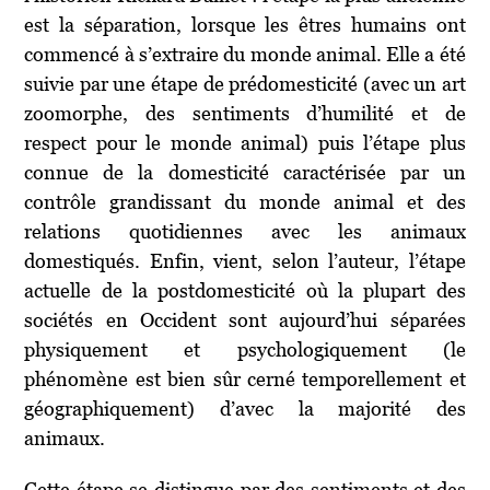
est la séparation, lorsque les êtres humains ont
commencé à s’extraire du monde animal. Elle a été
suivie par une étape de prédomesticité (avec un art
zoomorphe, des sentiments d’humilité et de
respect pour le monde animal) puis l’étape plus
connue de la domesticité caractérisée par un
contrôle grandissant du monde animal et des
relations quotidiennes avec les animaux
domestiqués. Enfin, vient, selon l’auteur, l’étape
actuelle de la postdomesticité où la plupart des
sociétés en Occident sont aujourd’hui séparées
physiquement et psychologiquement (le
phénomène est bien sûr cerné temporellement et
géographiquement) d’avec la majorité des
animaux.
Cette étape se distingue par des sentiments et des