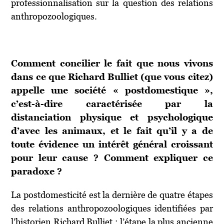
professionnalisation sur la question des relations
anthropozoologiques.
Comment concilier le fait que nous vivons
dans ce que Richard Bulliet (que vous citez)
appelle une société « postdomestique »,
c’est-à-dire caractérisée par la
distanciation physique et psychologique
d’avec les animaux, et le fait qu’il y a de
toute évidence un intérêt général croissant
pour leur cause ? Comment expliquer ce
paradoxe ?
La postdomesticité est la dernière de quatre étapes
des relations anthropozoologiques identifiées par
l’historien Richard Bulliet : l’étape la plus ancienne