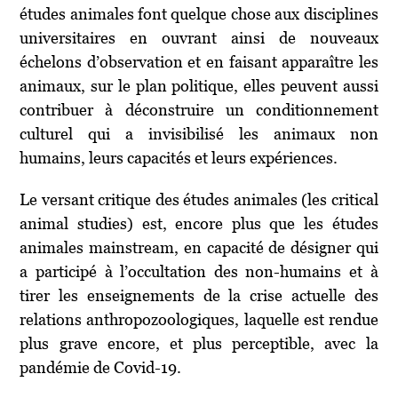
études animales font quelque chose aux disciplines
universitaires en ouvrant ainsi de nouveaux
échelons d’observation et en faisant apparaître les
animaux, sur le plan politique, elles peuvent aussi
contribuer à déconstruire un conditionnement
culturel qui a invisibilisé les animaux non
humains, leurs capacités et leurs expériences.
Le versant critique des études animales (les critical
animal studies) est, encore plus que les études
animales mainstream, en capacité de désigner qui
a participé à l’occultation des non-humains et à
tirer les enseignements de la crise actuelle des
relations anthropozoologiques, laquelle est rendue
plus grave encore, et plus perceptible, avec la
pandémie de Covid-19.