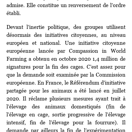
admise. Elle constitue un renversement de l’ordre
établi.
Devant l’inertie politique, des groupes utilisent
désormais des initiatives citoyennes, au niveau
européen et national. Une initiative citoyenne
européenne lancée par Compassion in World
Farming a obtenu en octobre 2020 1,4 million de
signatures pour la fin des cages. C’est assez pour
que la demande soit examinée par la Commission
européenne. En France, le Référendum d’initiative
partagée pour les animaux a été lancé en juillet
2020. Il réclame plusieurs mesures ayant trait à
l’élevage des animaux domestiqués (fin de
l’élevage en cage, sortie progressive de l’élevage
intensif, fin de l’élevage pour la fourrure). Il
demande par ailleurs la fin de l’expérimentation