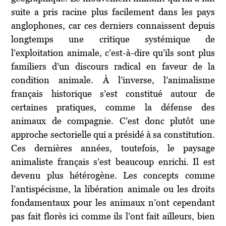
suite a pris racine plus facilement dans les pays
anglophones, car ces derniers connaissent depuis
longtemps une critique systémique de
l’exploitation animale, c’est-à-dire qu’ils sont plus
familiers d’un discours radical en faveur de la
condition animale. À l’inverse, l’animalisme
français historique s’est constitué autour de
certaines pratiques, comme la défense des
animaux de compagnie. C’est donc plutôt une
approche sectorielle qui a présidé à sa constitution.
Ces dernières années, toutefois, le paysage
animaliste français s’est beaucoup enrichi. Il est
devenu plus hétérogène. Les concepts comme
l’antispécisme, la libération animale ou les droits
fondamentaux pour les animaux n’ont cependant
pas fait florès ici comme ils l’ont fait ailleurs, bien