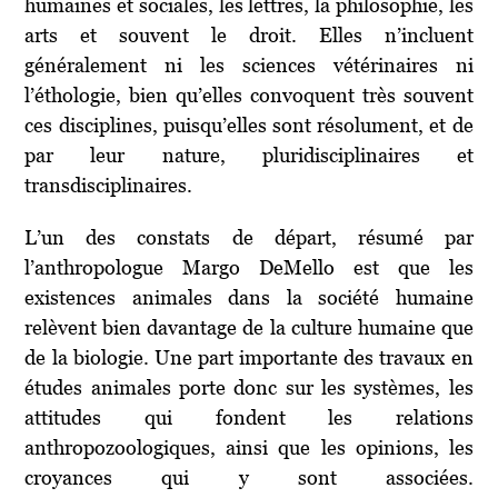
humaines et sociales, les lettres, la philosophie, les
arts et souvent le droit. Elles n’incluent
généralement ni les sciences vétérinaires ni
l’éthologie, bien qu’elles convoquent très souvent
ces disciplines, puisqu’elles sont résolument, et de
par leur nature, pluridisciplinaires et
transdisciplinaires.
L’un des constats de départ, résumé par
l’anthropologue Margo DeMello est que les
existences animales dans la société humaine
relèvent bien davantage de la culture humaine que
de la biologie. Une part importante des travaux en
études animales porte donc sur les systèmes, les
attitudes qui fondent les relations
anthropozoologiques, ainsi que les opinions, les
croyances qui y sont associées.