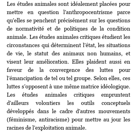
Les études animales sont idéalement placées pour
mettre en question l’anthropocentrisme parce
qu’elles se penchent précisément sur les questions
de normativité et de politiques de la condition
animale. Les études animales critiques étudient les
circonstances qui déterminent l’état, les situations
de vie, le statut des animaux non humains, et
visent leur amélioration. Elles plaident aussi en
faveur de la convergence des luttes pour
l’émancipation de tel ou tel groupe. Selon elles, ces
luttes s’opposent à une même matrice idéologique.
Les études animales critiques empruntent
d’ailleurs volontiers les outils conceptuels
développés dans le cadre d’autres mouvements
(féminisme, antiracisme) pour mettre au jour les
racines de l’exploitation animale.