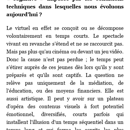
techniques dans lesquelles nous évoluons
aujourd’hui ?
Le virtuel en effet se conçoit ou se décompose
volontairement en temps courts. Le spectacle
vivant en revanche s’étend et ne se raccourcit pas.
Mais pas plus qu’au cinéma ou devant un jeu vidéo.
Donc la cause n’est pas perdue ; le temps peut
s’étirer auprès de ces jeunes dès lors qu’ils y sont
préparés et qu’ils sont captifs. La question ne
relève pas uniquement de la médiation, de
l’éducation, ou des moyens financiers. Elle est
aussi artistique. Il peut y avoir sur un plateau
d’opéra des contenus visuels à fort potentiel
émotionnel, diversifiés, courts parfois qui
installent l’illusion d’un temps séquentiel dans un
temps long et qui forme les esprits les plus