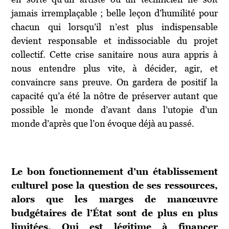
jamais irremplaçable ; belle leçon d’humilité pour
chacun qui lorsqu’il n’est plus indispensable
devient responsable et indissociable du projet
collectif. Cette crise sanitaire nous aura appris à
nous entendre plus vite, à décider, agir, et
convaincre sans preuve. On gardera de positif la
capacité qu’a été la nôtre de préserver autant que
possible le monde d’avant dans l’utopie d’un
monde d’après que l’on évoque déjà au passé.
Le bon fonctionnement d’un établissement
culturel pose la question de ses ressources,
alors que les marges de manœuvre
budgétaires de l’État sont de plus en plus
limitées. Qui est légitime à financer