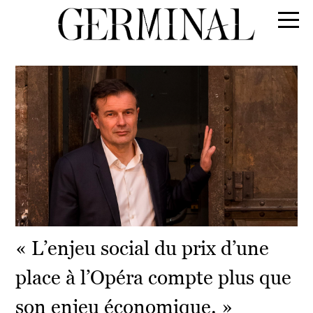
« L’enjeu social du prix d’une
place à l’Opéra compte plus que
son enjeu économique. »