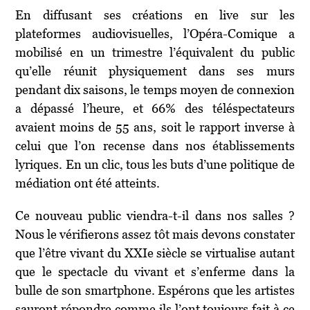
En diffusant ses créations en live sur les
plateformes audiovisuelles, l’Opéra-Comique a
mobilisé en un trimestre l’équivalent du public
qu’elle réunit physiquement dans ses murs
pendant dix saisons, le temps moyen de connexion
a dépassé l’heure, et 66% des téléspectateurs
avaient moins de 55 ans, soit le rapport inverse à
celui que l’on recense dans nos établissements
lyriques. En un clic, tous les buts d’une politique de
médiation ont été atteints.
Ce nouveau public viendra-t-il dans nos salles ?
Nous le vérifierons assez tôt mais devons constater
que l’être vivant du XXIe siècle se virtualise autant
que le spectacle du vivant et s’enferme dans la
bulle de son smartphone. Espérons que les artistes
sauront répondre comme ils l’ont toujours fait à ce