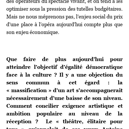
des opérateurs du spectacle vivant, et on tend à les
optimiser sous la pression des tutelles budgétaires.
Mais ne nous méprenons pas, l’enjeu social du prix
d’une place à l’opéra aujourd’hui compte plus que
son enjeu économique.
Que faire de plus aujourd’hui pour
atteindre l’objectif d’égalité démocratique
face à la culture ? Il y a une objection du
sens commun à cet égard : la
« massification » d’un art s’accompagnerait
nécessairement d’une baisse de son niveau.
Comment concilier exigence artistique et
ambition populaire au niveau de la
réception ? Le « théâtre, élitaire pour