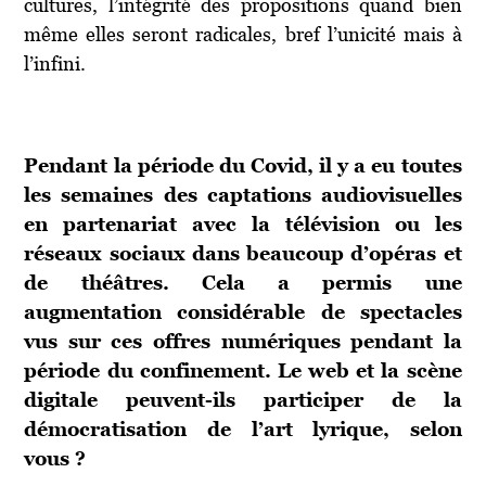
cultures, l’intégrité des propositions quand bien
même elles seront radicales, bref l’unicité mais à
l’infini.
Pendant la période du Covid, il y a eu toutes
les semaines des captations audiovisuelles
en partenariat avec la télévision ou les
réseaux sociaux dans beaucoup d’opéras et
de théâtres. Cela a permis une
augmentation considérable de spectacles
vus sur ces offres numériques pendant la
période du confinement. Le web et la scène
digitale peuvent-ils participer de la
démocratisation de l’art lyrique, selon
vous ?