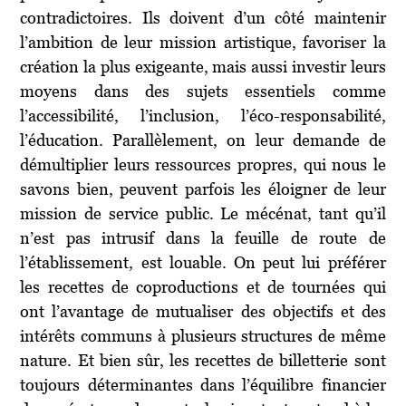
contradictoires. Ils doivent d’un côté maintenir
l’ambition de leur mission artistique, favoriser la
création la plus exigeante, mais aussi investir leurs
moyens dans des sujets essentiels comme
l’accessibilité, l’inclusion, l’éco-responsabilité,
l’éducation. Parallèlement, on leur demande de
démultiplier leurs ressources propres, qui nous le
savons bien, peuvent parfois les éloigner de leur
mission de service public. Le mécénat, tant qu’il
n’est pas intrusif dans la feuille de route de
l’établissement, est louable. On peut lui préférer
les recettes de coproductions et de tournées qui
ont l’avantage de mutualiser des objectifs et des
intérêts communs à plusieurs structures de même
nature. Et bien sûr, les recettes de billetterie sont
toujours déterminantes dans l’équilibre financier