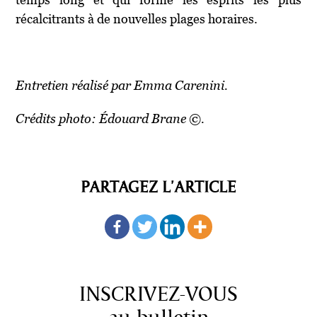
récalcitrants à de nouvelles plages horaires.
Entretien réalisé par Emma Carenini.
Crédits photo: Édouard Brane ©.
PARTAGEZ L'ARTICLE
INSCRIVEZ-VOUS