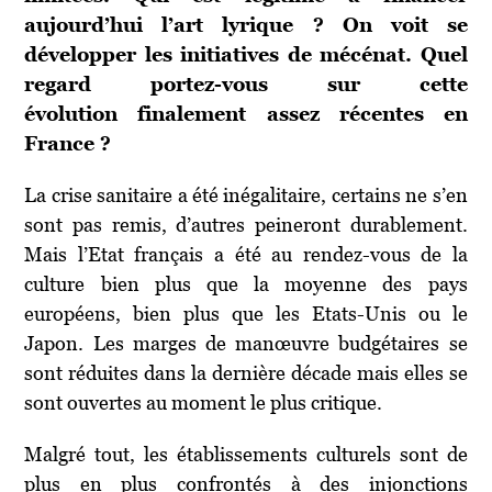
aujourd’hui l’art lyrique ? On voit se
développer les initiatives de mécénat. Quel
regard portez-vous sur cette
évolution finalement assez récentes en
France ?
La crise sanitaire a été inégalitaire, certains ne s’en
sont pas remis, d’autres peineront durablement.
Mais l’Etat français a été au rendez-vous de la
culture bien plus que la moyenne des pays
européens, bien plus que les Etats-Unis ou le
Japon. Les marges de manœuvre budgétaires se
sont réduites dans la dernière décade mais elles se
sont ouvertes au moment le plus critique.
Malgré tout, les établissements culturels sont de
plus en plus confrontés à des injonctions