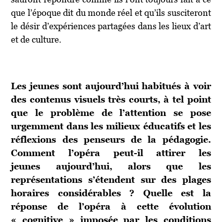
que l’époque dit du monde réel et qu’ils susciteront
le désir d’expériences partagées dans les lieux d’art
et de culture.
Les jeunes sont aujourd’hui habitués à voir
des contenus visuels très courts, à tel point
que le problème de l’attention se pose
urgemment dans les milieux éducatifs et les
réflexions des penseurs de la pédagogie.
Comment l’opéra peut-il attirer les
jeunes aujourd’hui, alors que les
représentations s’étendent sur des plages
horaires considérables ? Quelle est la
réponse de l’opéra à cette évolution
« cognitive » imposée par les conditions