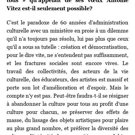
tous » qu’appelait de ses vœux Antoine
Vitez est-il seulement possible?
C’est le paradoxe de 60 années d’administration
culturelle avec un ministère en proie à un dilemme
qu’il n’a toujours pas résolu, lui pas plus que ceux
qu’il a sous sa tutelle : création et démocratisation,
pour le dire vite, ne s’entendent pas suffisamment,
et les fractures sociales sont encore vives. Le
travail des collectivités, des acteurs de la vie
culturelle, des éducateurs, des artistes est massif et
porte son lot d’amélioration et d’espoir. Mais le
compte n’y est pas. Peut-être faudra-t-il se résigner
à abandonner la culture pour tous au profit d’une
culture pour chacun, se préserver des effets de
masse, du lissage des objets artistiques pour plaire
au plus grand nombre, et préférer la diversité des