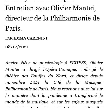
Entretien avec Olivier Mantei,
directeur de la Philharmonie de
Paris.
PAR
EMMA CARENINI
08/12/2021
Ancien élève de musicologie à l’EHESS, Olivier
Mantei a dirigé l’Opéra-Comique, codirigé le
théâtre des Bouffes du Nord, et dirige depuis
novembre 2021 la Cité de la Musique-
Philharmonie de Paris. Nous revenons avec lui sur
la manière dont la pandémie a transformé le
monde de la musique, et sur les enjeux auxquels