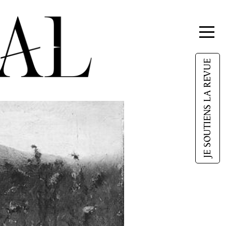
JE SOUTIENS LA REVUE