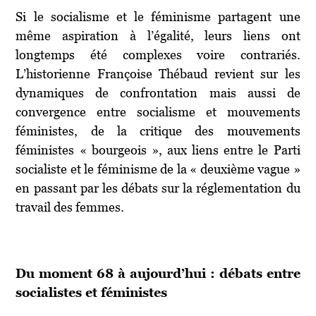
Si le socialisme et le féminisme partagent une
même aspiration à l’égalité, leurs liens ont
longtemps été complexes voire contrariés.
L’historienne Françoise Thébaud revient sur les
dynamiques de confrontation mais aussi de
convergence entre socialisme et mouvements
féministes, de la critique des mouvements
féministes « bourgeois », aux liens entre le Parti
socialiste et le féminisme de la « deuxième vague »
en passant par les débats sur la réglementation du
travail des femmes.
Du moment 68 à aujourd’hui : débats entre
socialistes et féministes