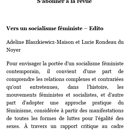
S’abonner à la revue
Vers un socialisme féministe – Edito
Adeline Blaszkiewicz-Maison et Lucie Rondeau du
Noyer
Pour envisager la portée d’un socialisme féministe
contemporain, il convient d’une part de
comprendre les relations complexes et contrariées
qu’ont entretenues, dans l’histoire, les
mouvements féministes et socialistes, et d’autre
part d’adopter une approche pratique du
féminisme, considérée à partir des manifestations
de toutes les formes de luttes pour l’égalité des
sexes. À travers un rapport critique au cadre