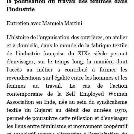
la politisation du travail des femmes dans
l’industrie
Entretien avec Manuela Martini
L’histoire de l’organisation des ouvrières, en atelier
et à domicile, dans le monde de la fabrique textile
de l’industrie française du XIX
e
siècle permet
d’envisager, sur le temps long, la manière dont
l’accès au métier a contribué à former les
revendications sur l’égalité entre les hommes et les
femmes au travail. Le cas de l’action
contemporaine de la Self Employed Women
Association en Inde, née au sein du syndicalisme
textile du Gujarat au début des années 1970,
permet de poursuivre cette réflexion et d’envisager
les liens entre féminisme et mouvement coopératif