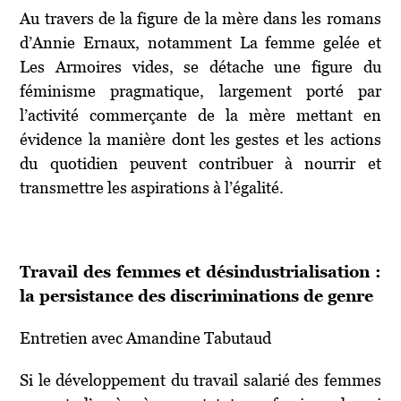
Au travers de la figure de la mère dans les romans
d’Annie Ernaux, notamment La femme gelée et
Les Armoires vides, se détache une figure du
féminisme pragmatique, largement porté par
l’activité commerçante de la mère mettant en
évidence la manière dont les gestes et les actions
du quotidien peuvent contribuer à nourrir et
transmettre les aspirations à l’égalité.
Travail des femmes et désindustrialisation :
la persistance des discriminations de genre
Entretien avec Amandine Tabutaud
Si le développement du travail salarié des femmes