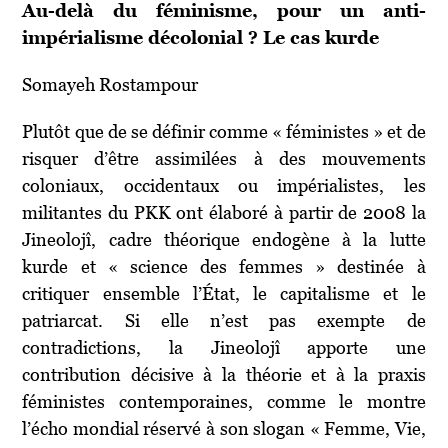
Au-delà du féminisme, pour un anti-
impérialisme décolonial ? Le cas kurde
Somayeh Rostampour
Plutôt que de se définir comme « féministes » et de
risquer d’être assimilées à des mouvements
coloniaux, occidentaux ou impérialistes, les
militantes du PKK ont élaboré à partir de 2008 la
Jineolojî, cadre théorique endogène à la lutte
kurde et « science des femmes » destinée à
critiquer ensemble l’État, le capitalisme et le
patriarcat. Si elle n’est pas exempte de
contradictions, la Jineolojî apporte une
contribution décisive à la théorie et à la praxis
féministes contemporaines, comme le montre
l’écho mondial réservé à son slogan « Femme, Vie,