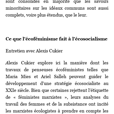
sont consolidés en majorité que les savoirs
minoritaires sur les idéaux communs sont aussi
complets, voire plus étendus, que le leur.
Ce que l’écoféminisme fait à l’écosocialisme
Entretien avec Alexis Cukier
A
lexis Cukier explore ici la manière dont les
travaux de penseuses écoféministes telles que
Maria Mies et Ariel Salleh peuvent guider le
développement d’une stratégie écosocialiste au
XXI
e
siècle. Bien que certaines rejettent l’étiquette
de « féministes marxistes », leurs analyses du
travail des femmes et de la subsistance ont incité
les marxistes écologistes à prendre en compte les