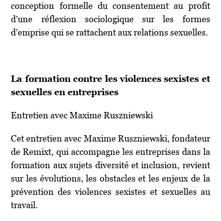
conception formelle du consentement au profit
d’une réflexion sociologique sur les formes
d’emprise qui se rattachent aux relations sexuelles.
La formation contre les violences sexistes et
sexuelles en entreprises
Entretien avec Maxime Ruszniewski
Cet entretien avec Maxime Ruszniewski, fondateur
de Remixt, qui accompagne les entreprises dans la
formation aux sujets diversité et inclusion, revient
sur les évolutions, les obstacles et les enjeux de la
prévention des violences sexistes et sexuelles au
travail.