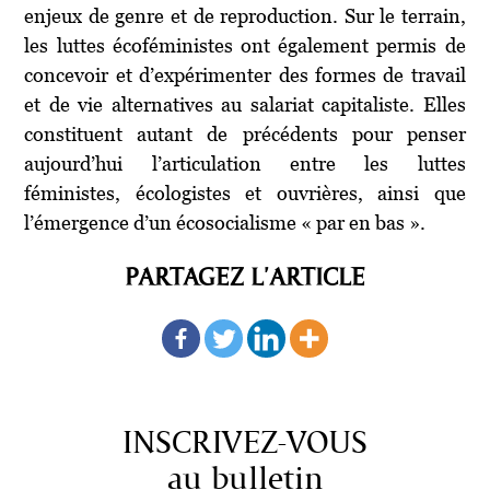
enjeux de genre et de reproduction. Sur le terrain,
les luttes écoféministes ont également permis de
concevoir et d’expérimenter des formes de travail
et de vie alternatives au salariat capitaliste. Elles
constituent autant de précédents pour penser
aujourd’hui l’articulation entre les luttes
féministes, écologistes et ouvrières, ainsi que
l’émergence d’un écosocialisme « par en bas ».
PARTAGEZ L'ARTICLE
INSCRIVEZ-VOUS
au bulletin