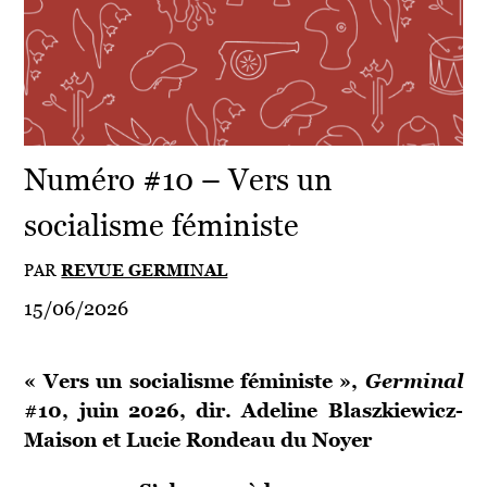
Numéro #10 – Vers un
socialisme féministe
PAR
REVUE GERMINAL
15/06/2026
« Vers un socialisme féministe »,
Germinal
#10, juin 2026, dir. Adeline Blaszkiewicz-
Maison et Lucie Rondeau du Noyer