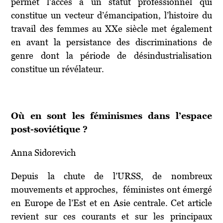
permet l’accès à un statut professionnel qui
constitue un vecteur d’émancipation, l’histoire du
travail des femmes au XX
e
siècle met également
en avant la persistance des discriminations de
genre dont la période de désindustrialisation
constitue un révélateur.
Où en sont les féminismes dans l’espace
post-soviétique ?
Anna Sidorevich
Depuis la chute de l’URSS, de nombreux
mouvements et approches, féministes ont émergé
en Europe de l’Est et en Asie centrale. Cet article
revient sur ces courants et sur les principaux