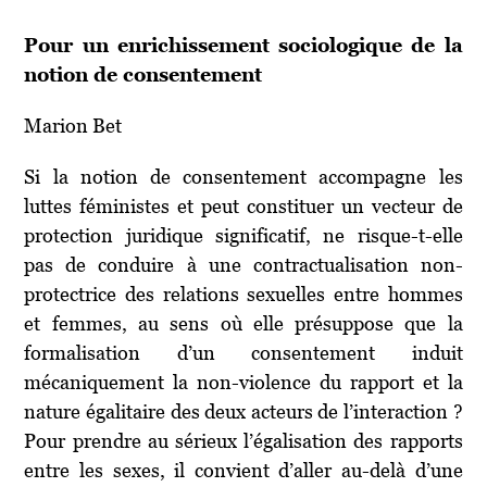
Pour un enrichissement sociologique de la
notion de consentement
Marion Bet
Si la notion de consentement accompagne les
luttes féministes et peut constituer un vecteur de
protection juridique significatif, ne risque-t-elle
pas de conduire à une contractualisation non-
protectrice des relations sexuelles entre hommes
et femmes, au sens où elle présuppose que la
formalisation d’un consentement induit
mécaniquement la non-violence du rapport et la
nature égalitaire des deux acteurs de l’interaction ?
Pour prendre au sérieux l’égalisation des rapports
entre les sexes, il convient d’aller au-delà d’une