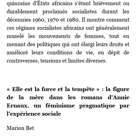
quinzaine d’États africains s’étant brièvement ou
durablement proclamés socialistes durant les
décennies 1960, 1970 et 1980. Il montre comment
ces régimes socialistes africains ont généralement
muselé les mouvements de femmes, tout en
menant des politiques qui ont élargi leurs droits et
amélioré leurs conditions de vie, en dépit de
controverses, tensions et limites diverses.
« Elle est la force et la tempête » : la figure
de la mère dans les romans d’Annie
Ernaux, un féminisme pragmatique par
l’expérience sociale
Marion Bet