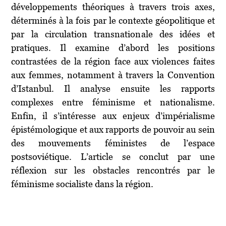
développements théoriques à travers trois axes,
déterminés à la fois par le contexte géopolitique et
par la circulation transnationale des idées et
pratiques. Il examine d’abord les positions
contrastées de la région face aux violences faites
aux femmes, notamment à travers la Convention
d’Istanbul. Il analyse ensuite les rapports
complexes entre féminisme et nationalisme.
Enfin, il s’intéresse aux enjeux d’impérialisme
épistémologique et aux rapports de pouvoir au sein
des mouvements féministes de l’espace
postsoviétique. L’article se conclut par une
réflexion sur les obstacles rencontrés par le
féminisme socialiste dans la région.