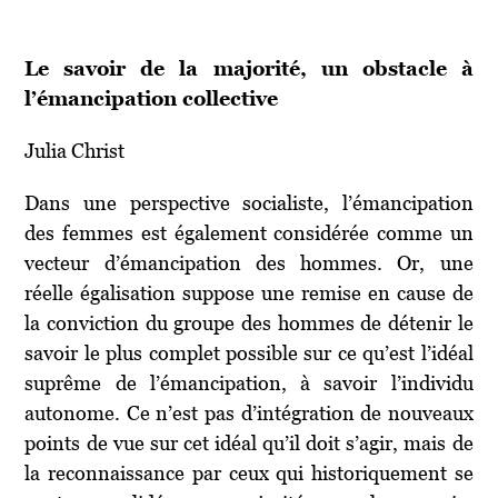
Le savoir de la majorité, un obstacle à
l’émancipation collective
Julia Christ
Dans une perspective socialiste, l’émancipation
des femmes est également considérée comme un
vecteur d’émancipation des hommes. Or, une
réelle égalisation suppose une remise en cause de
la conviction du groupe des hommes de détenir le
savoir le plus complet possible sur ce qu’est l’idéal
suprême de l’émancipation, à savoir l’individu
autonome. Ce n’est pas d’intégration de nouveaux
points de vue sur cet idéal qu’il doit s’agir, mais de
la reconnaissance par ceux qui historiquement se