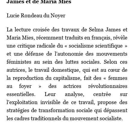
James et de Maria Mies
Lucie Rondeau du Noyer
La lecture croisée des travaux de Selma James et
Maria Mies, récemment traduits en français, révèle
une critique radicale du « socialisme scientifique »
et une défense de l’autonomie des mouvements
féministes au sein des luttes sociales. Selon ces
autrices, le travail domestique, qui est au cœur de
la reproduction du capitalisme, fait des « femmes
au foyer » des actrices révolutionnaires
essentielles. Leur analyse, centrée sur
l’exploitation invisible de ce travail, propose des
stratégies de transformation sociale qui dépassent
les cadres traditionnels du mouvement socialiste.