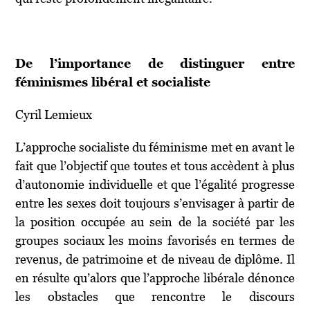
De l’importance de distinguer entre
féminismes libéral et socialiste
Cyril Lemieux
L’approche socialiste du féminisme met en avant le
fait que l’objectif que toutes et tous accèdent à plus
d’autonomie individuelle et que l’égalité progresse
entre les sexes doit toujours s’envisager à partir de
la position occupée au sein de la société par les
groupes sociaux les moins favorisés en termes de
revenus, de patrimoine et de niveau de diplôme. Il
en résulte qu’alors que l’approche libérale dénonce
les obstacles que rencontre le discours