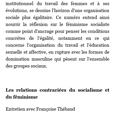
institutionnel du travail des femmes et à ses
évolutions, se dessine l’horizon d’une organisation
sociale plus égalitaire. Ce numéro entend ainsi
nourrir la réflexion sur le féminisme socialiste
comme point d’ancrage pour penser les conditions
concrètes de l’égalité, notamment en ce qui
concerne l’organisation du travail et l’éducation
sexuelle et affective, en rupture avec les formes de
domination masculine qui pèsent sur l’ensemble
des groupes sociaux.
Les relations contrariées du socialisme et
du féminisme
Entretien avec Françoise Thébaud