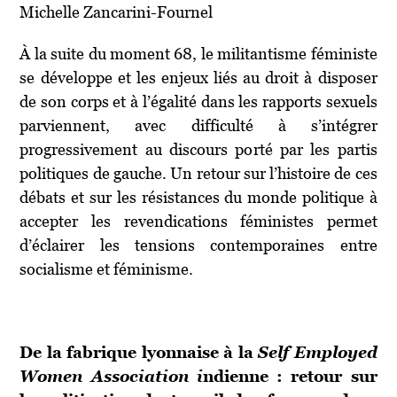
Michelle Zancarini-Fournel
À la suite du moment 68, le militantisme féministe
se développe et les enjeux liés au droit à disposer
de son corps et à l’égalité dans les rapports sexuels
parviennent, avec difficulté à s’intégrer
progressivement au discours porté par les partis
politiques de gauche. Un retour sur l’histoire de ces
débats et sur les résistances du monde politique à
accepter les revendications féministes permet
d’éclairer les tensions contemporaines entre
socialisme et féminisme.
De la fabrique lyonnaise à la
Self Employed
Women Association i
ndienne : retour sur