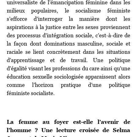
universaliste de l’émancipation féminine dans les
milieux populaires, le socialisme féministe
s’efforce d’interroger la manière dont les
aspirations à la justice entre les sexes proviennent
des processus d’intégration sociale, c’est-à-dire de
la façon dont dominations masculine, sociale et
raciale se lient concrètement dans les situations
d’apprentissage et de travail. Une politique
d’égalité visant les professions du care ainsi qu’une
éducation sexuelle sociologisée apparaissent alors
comme l’horizon pratique d’une politique
féministe socialiste.
La femme au foyer est-elle l’avenir de
l’homme ? Une lecture croisée de Selma