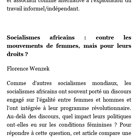
et associatif comme alternative à l’exploitation du
travail informel/indépendant.
Socialismes africains : contre les
mouvements de femmes, mais pour leurs
droits ?
Florence Wenzek
Comme d’autres socialismes mondiaux, les
socialismes africains ont souvent porté un discours
engagé sur l’égalité entre femmes et hommes et
l’ont intégrée à leur programme révolutionnaire.
Au-delà des discours, quel impact leurs politiques
ont-elles eu sur les conditions féminines ? Pour
répondre à cette question, cet article compare une