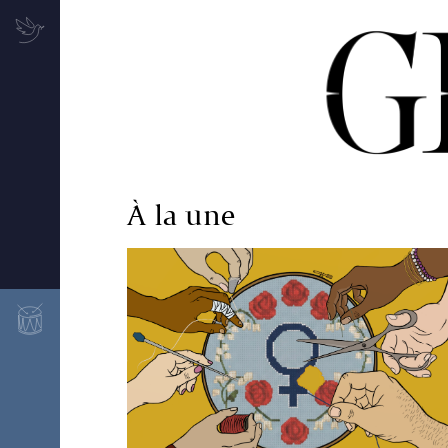
À la une