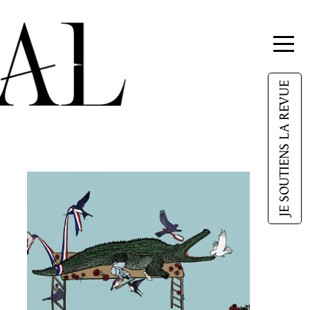
JE SOUTIENS LA REVUE