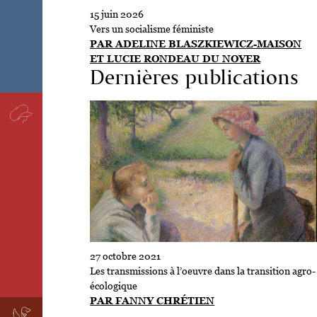
15 juin 2026
Vers un socialisme féministe
PAR ADELINE BLASZKIEWICZ-MAISON
ET LUCIE RONDEAU DU NOYER
Dernières publications
27 octobre 2021
Les transmissions à l’oeuvre dans la transition agro-
écologique
PAR FANNY CHRÉTIEN