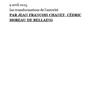
9 avril 2025
Les transformations de l’autorité
PAR JEAN FRANÇOIS CHANET, CÉDRIC
MOREAU DE BELLAING