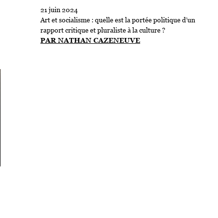
21 juin 2024
Art et socialisme : quelle est la portée politique d’un
rapport critique et pluraliste à la culture ?
PAR NATHAN CAZENEUVE