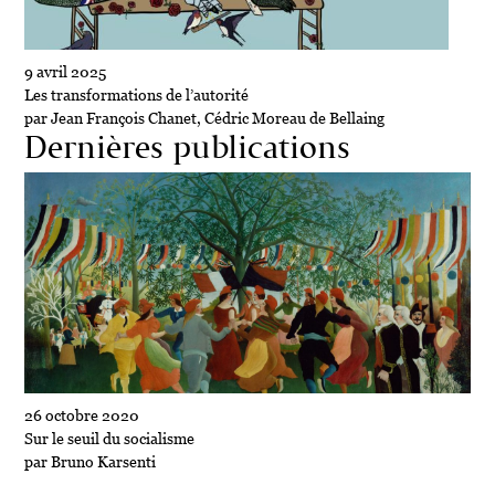
9 avril 2025
Les transformations de l’autorité
par Jean François Chanet, Cédric Moreau de Bellaing
Dernières publications
26 octobre 2020
Sur le seuil du socialisme
par Bruno Karsenti