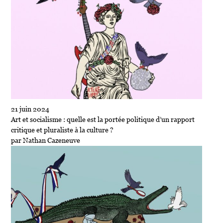
21 juin 2024
Art et socialisme : quelle est la portée politique d’un rapport
critique et pluraliste à la culture ?
par Nathan Cazeneuve