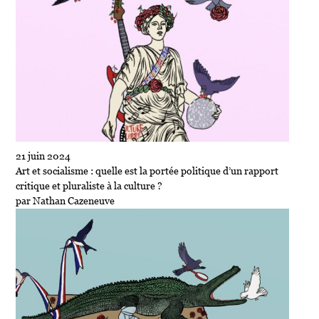
21 juin 2024
Art et socialisme : quelle est la portée politique d’un rapport
critique et pluraliste à la culture ?
par Nathan Cazeneuve