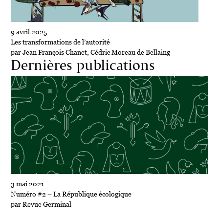
9 avril 2025
Les transformations de l’autorité
par Jean François Chanet, Cédric Moreau de Bellaing
Dernières publications
3 mai 2021
Numéro #2 – La République écologique
par Revue Germinal