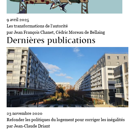
9 avril 2025
Les transformations de l’autorité
par Jean François Chanet, Cédric Moreau de Bellaing
Dernières publications
23 novembre 2020
Refonder les politiques du logement pour corriger les inégalités
par Jean-Claude Driant