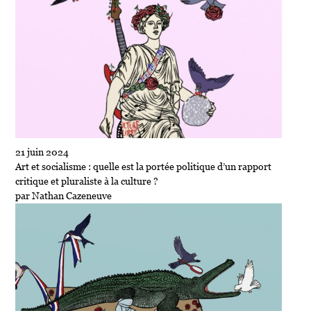
21 juin 2024
Art et socialisme : quelle est la portée politique d’un rapport
critique et pluraliste à la culture ?
par Nathan Cazeneuve