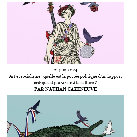
21 juin 2024
Art et socialisme : quelle est la portée politique d’un rapport
critique et pluraliste à la culture ?
PAR NATHAN CAZENEUVE