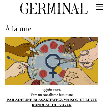
À la une
15 juin 2026
Vers un socialisme féministe
PAR ADELINE BLASZKIEWICZ-MAISON ET LUCIE
RONDEAU DU NOYER