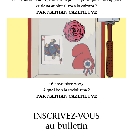
critique et pluraliste à la culture ?
PAR NATHAN CAZENEUVE
16 novembre 2023
À quoi bon le socialisme ?
PAR NATHAN CAZENEUVE
INSCRIVEZ-VOUS
au bulletin