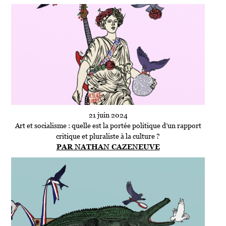
21 juin 2024
Art et socialisme : quelle est la portée politique d’un rapport
critique et pluraliste à la culture ?
PAR NATHAN CAZENEUVE