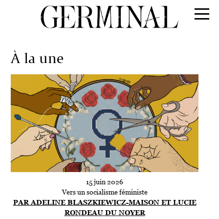
À la une
15 juin 2026
Vers un socialisme féministe
PAR ADELINE BLASZKIEWICZ-MAISON ET LUCIE
RONDEAU DU NOYER