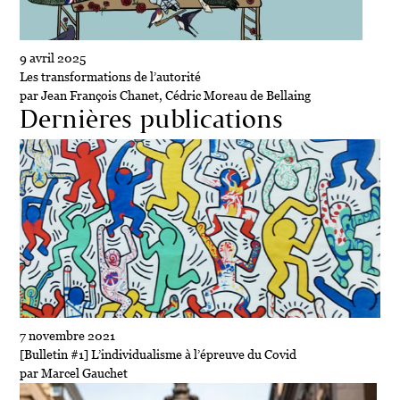
9 avril 2025
Les transformations de l’autorité
par Jean François Chanet, Cédric Moreau de Bellaing
Dernières publications
7 novembre 2021
[Bulletin #1] L’individualisme à l’épreuve du Covid
par Marcel Gauchet