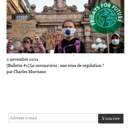
2 novembre 2021
[Bulletin #1] Le coronavirus : une crise de régulation ?
par Charles Murciano
INSCRIVEZ-VOUS
au bulletin