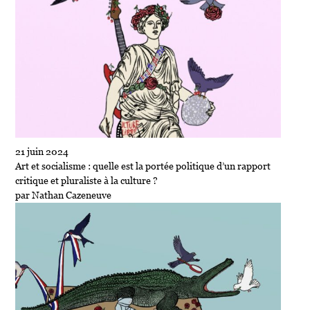
21 juin 2024
Art et socialisme : quelle est la portée politique d’un rapport
critique et pluraliste à la culture ?
par Nathan Cazeneuve