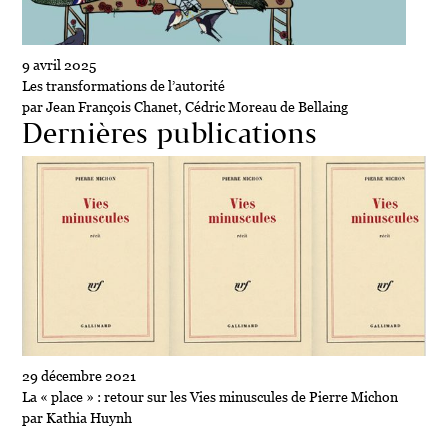
9 avril 2025
Les transformations de l’autorité
par Jean François Chanet, Cédric Moreau de Bellaing
Dernières publications
29 décembre 2021
La « place » : retour sur les Vies minuscules de Pierre Michon
par Kathia Huynh