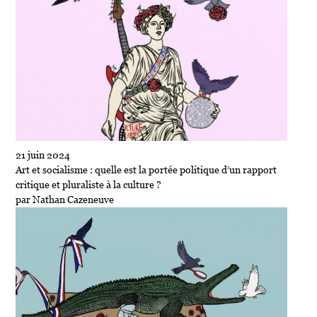
21 juin 2024
Art et socialisme : quelle est la portée politique d’un rapport
critique et pluraliste à la culture ?
par Nathan Cazeneuve