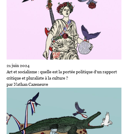
21 juin 2024
Art et socialisme : quelle est la portée politique d’un rapport
critique et pluraliste à la culture ?
par Nathan Cazeneuve