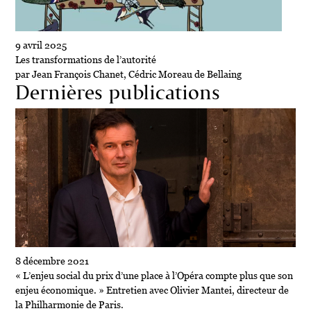
9 avril 2025
Les transformations de l’autorité
par Jean François Chanet, Cédric Moreau de Bellaing
Dernières publications
8 décembre 2021
« L’enjeu social du prix d’une place à l’Opéra compte plus que son
enjeu économique. » Entretien avec Olivier Mantei, directeur de
la Philharmonie de Paris.