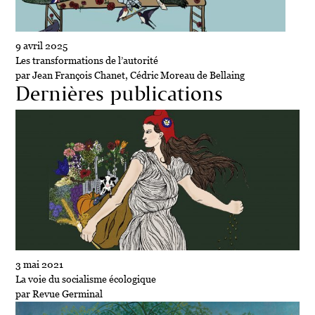
9 avril 2025
Les transformations de l’autorité
par Jean François Chanet, Cédric Moreau de Bellaing
Dernières publications
3 mai 2021
La voie du socialisme écologique
par Revue Germinal