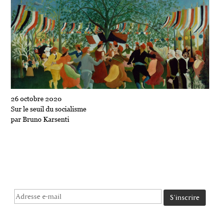
26 octobre 2020
Sur le seuil du socialisme
par Bruno Karsenti
INSCRIVEZ-VOUS
au bulletin