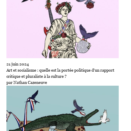
21 juin 2024
Art et socialisme : quelle est la portée politique d’un rapport
critique et pluraliste à la culture ?
par Nathan Cazeneuve