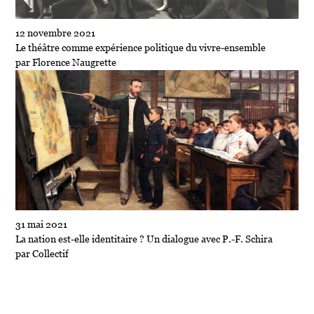
12 novembre 2021
Le théâtre comme expérience politique du vivre-ensemble
par Florence Naugrette
31 mai 2021
La nation est-elle identitaire ? Un dialogue avec P.-F. Schira
par Collectif
INSCRIVEZ-VOUS