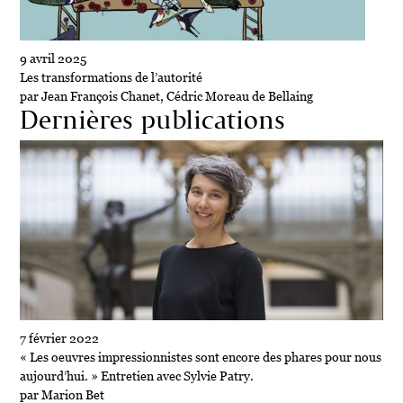
9 avril 2025
Les transformations de l’autorité
par Jean François Chanet, Cédric Moreau de Bellaing
Dernières publications
7 février 2022
« Les oeuvres impressionnistes sont encore des phares pour nous
aujourd’hui. » Entretien avec Sylvie Patry.
par Marion Bet