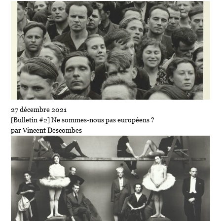
27 décembre 2021
[Bulletin #2] Ne sommes-nous pas européens ?
par Vincent Descombes