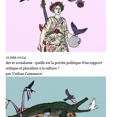
21 juin 2024
Art et socialisme : quelle est la portée politique d’un rapport
critique et pluraliste à la culture ?
par Nathan Cazeneuve