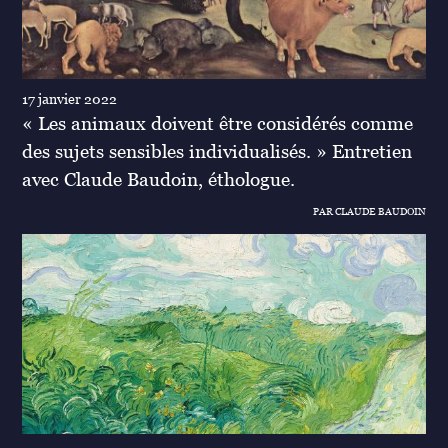
17 janvier 2022
« Les animaux doivent être considérés comme
des sujets sensibles individualisés. » Entretien
avec Claude Baudoin, éthologue.
PAR CLAUDE BAUDOIN