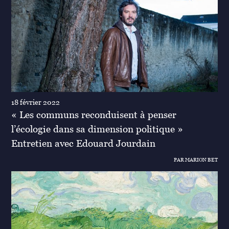
18 février 2022
« Les communs reconduisent à penser
l’écologie dans sa dimension politique »
Entretien avec Edouard Jourdain
PAR MARION BET