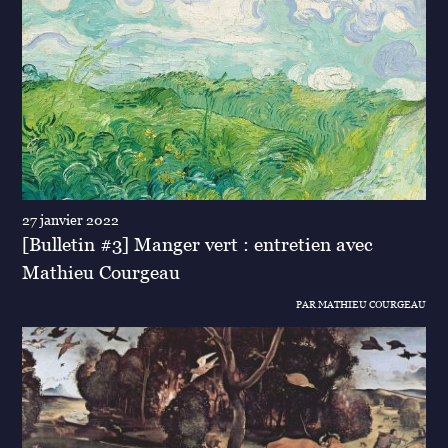
27 janvier 2022
[Bulletin #3] Manger vert : entretien avec
Mathieu Courgeau
PAR MATHIEU COURGEAU