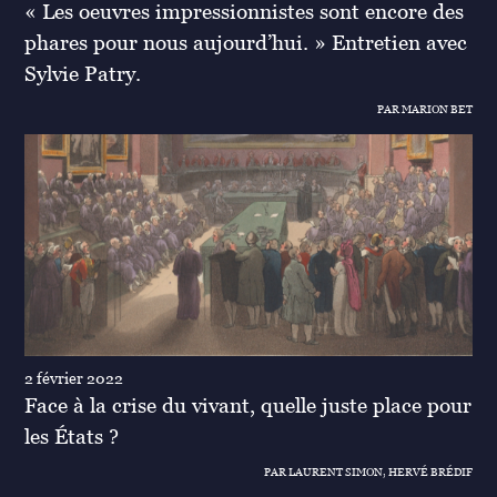
« Les oeuvres impressionnistes sont encore des
phares pour nous aujourd’hui. » Entretien avec
Sylvie Patry.
PAR MARION BET
2 février 2022
Face à la crise du vivant, quelle juste place pour
les États ?
PAR LAURENT SIMON, HERVÉ BRÉDIF