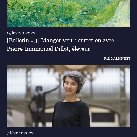
15 février 2022
[Bulletin #3] Manger vert : entretien avec
Pierre-Emmanuel Dillot, éleveur
PAR MARION BET
7 février 2022